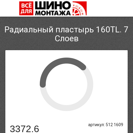
Радиальный пластырь 160TL. 7
Слоев
артикул: 512 1609
3372.6