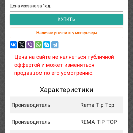
Цена указана за 1ед.
КУПИТЬ
Наличие уточните у менеджера
Цена на сайте не являеться публичной
оффертой и может изменяться
продавцом по его усмотрению.
Характеристики
Производитель
Rema Tip Top
Производитель
REMA TIP TOP