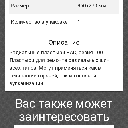
Размер
860x270 мм
Количество в упаковке
1
Описание
Радиальные пластыри RAD, серия 100.
Пластыри для ремонта радиальных шин
всех типов. Могут применяться как в
технологии горячей, так и холодной
вулканизации.
Вас также может
заинтересовать