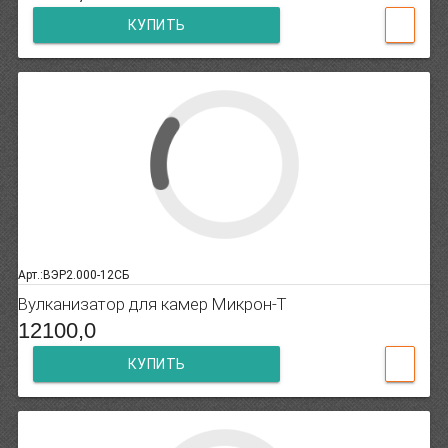
КУПИТЬ
Арт.:ВЭР2.000-12СБ
Вулканизатор для камер Микрон-Т
12100,0
КУПИТЬ