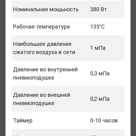
Номинальная мощьность
380 Вт
Рабочая температура
135°С
Наибольшее давление
1 мПа
сжатого воздуха в сети
Давление во внутренней
0,3 мПа
пневмоподушке
Давление во внешней
0,2 мПа
пневмоподушке
Таймер
0-10 часов