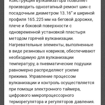
Конструкция вулканизатора позволяет
производить одноэтапный ремонт шин с
посадочным диаметром 13..16” и шириной
профиля 165..225 мм на беговой дорожке,
плече и боковой поверхности с
одновременной установкой пластыря
методом горячей вулканизации.
Нагревательные элементы, выполненные
в виде резиновых ковриков, обеспечивают
необходимую для вулканизации
температуру, а пневматические подушки
равномерно распределяют усилие
прижима. Управление процессом
вулканизации и контроль осуществляется
при помощи электронного таймера,
цифрового микропроцессорного
терморегулятора и регуляторов давления.