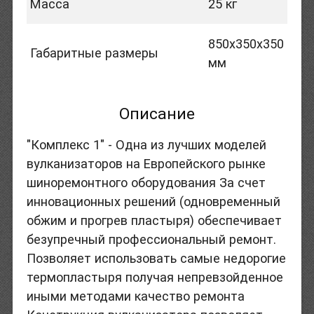
Масса
25 кг
850x350x350
Габаритные размеры
мм
Описание
"Комплекс 1" - Одна из лучших моделей
вулканизаторов на Европейского рынке
шиноремонтного оборудования За счет
инновационных решений (одновременный
обжим и прогрев пластыря) обеспечивает
безупречный профессиональный ремонт.
Позволяет использовать самые недорогие
термопластыря получая непревзойденное
иными методами качество ремонта