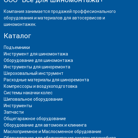
Компания занимается продажей проффесионального
оборудования и материалов для автосервисов и
шиномонтажек.
Каталог
Подъемники
Инструмент для шиномонтажа
Оборудование для шиномонтажа
Инструменты для шиноремонта
Шероховальный инструмент
Расходные материалы для шиноремонта
Компрессоры и воздухоподготовка
Системы накачки колес
Шиповальное оборудование
Инструменты
Запчасти
Общегаражное оборудование
Оборудование для автомоек и клининга
Маслоприемное и Маслосменное обрудование
Оборудование для обслуживания систем автомобиля