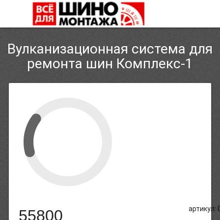
Вулканизационная система для
ремонта шин Комплекс-1
артикул: 
55800