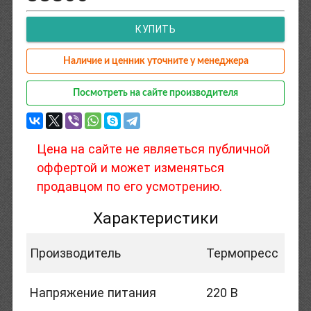
КУПИТЬ
Наличие и ценник уточните у менеджера
Посмотреть на сайте производителя
Цена на сайте не являеться публичной
оффертой и может изменяться
продавцом по его усмотрению.
Характеристики
Производитель
Термопресс
Напряжение питания
220 В