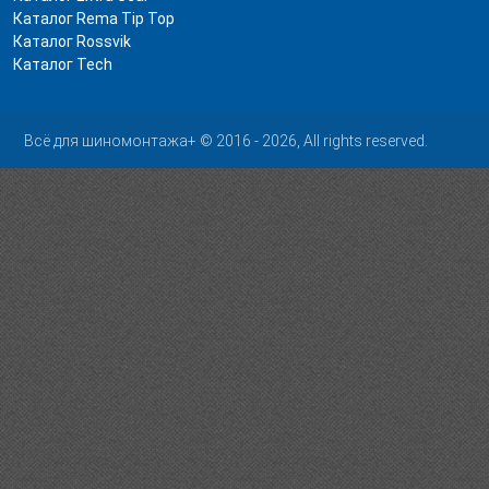
Каталог Rema Tip Top
Каталог Rossvik
Каталог Tech
Всё для шиномонтажа+ © 2016 - 2026, All rights reserved.