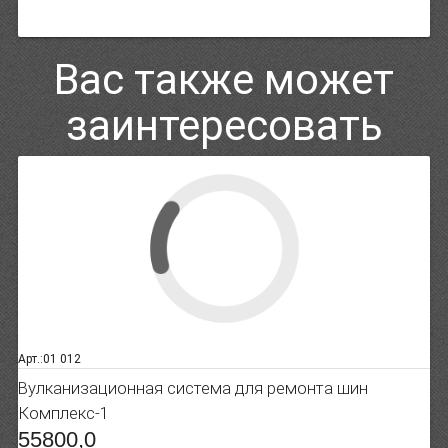
Вас также может
заинтересовать
Арт.:01 012
Вулканизационная система для ремонта шин
Комплекс-1
55800,0