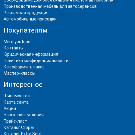
Производственная мебель для автосервисов
Рекламная продукция
Автомобильные присадки
Покупателям
Мы в youtube
Контакты
Юридическая информация
Политика конфиденциальности
Как оформить заказ
Мастер-классы
Интересное
Шиномонтаж
Карта сайта
Акции
Новые поступления
Прайс-лист
Каталог Clipper
Каталог Extra Seal