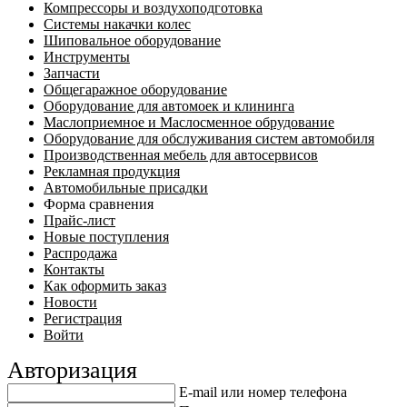
Компрессоры и воздухоподготовка
Системы накачки колес
Шиповальное оборудование
Инструменты
Запчасти
Общегаражное оборудование
Оборудование для автомоек и клининга
Маслоприемное и Маслосменное обрудование
Оборудование для обслуживания систем автомобиля
Производственная мебель для автосервисов
Рекламная продукция
Автомобильные присадки
Форма сравнения
Прайс-лист
Новые поступления
Распродажа
Контакты
Как оформить заказ
Новости
Регистрация
Войти
Авторизация
E-mail или номер телефона