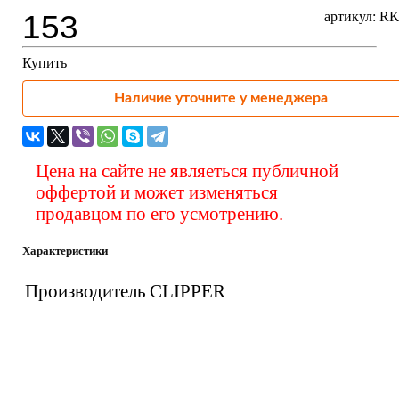
153
артикул: R
Купить
Наличие уточните у менеджера
Цена на сайте не являеться публичной
оффертой и может изменяться
продавцом по его усмотрению.
Характеристики
Производитель
CLIPPER
Вас также может