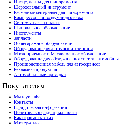
Инструменты для шиноремонта
Шероховальный инструмент
Расходные материалы для шиноремонта
Компрессоры и воздухоподготовка
Системы накачки колес
Шиповальное оборудование
Инструменты
Запчасти
Общегаражное оборудование
Оборудование для автомоек и клининга
Маслоприемное и Маслосменное обрудование
Оборудование для обслуживания систем автомобиля
Производственная мебель для автосервисов
Рекламная продукция
Автомобильные присадки
Покупателям
Мы в youtube
Контакты
Юридическая информация
Политика конфиденциальности
Как оформить заказ
Мастер-классы