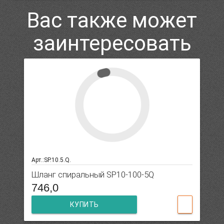
Вас также может
заинтересовать
Арт.:SP.10.5.Q.
Шланг спиральный SP10-100-5Q
746,0
КУПИТЬ