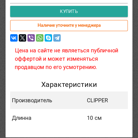
КУПИТЬ
Наличие уточните у менеджера
Цена на сайте не являеться публичной
оффертой и может изменяться
продавцом по его усмотрению.
Характеристики
Производитель
CLIPPER
Длинна
10 см