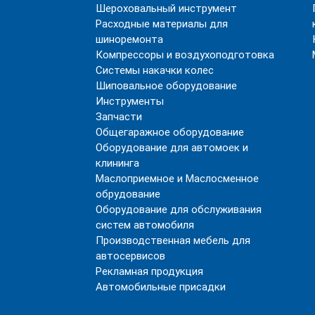
Шероховальный инструмент
Расходные материалы для
шиноремонта
Компрессоры и воздухоподготовка
Системы накачки колес
Шиповальное оборудование
Инструменты
Запчасти
Общегаражное оборудование
Оборудование для автомоек и
клининга
Маслоприемное и Маслосменное
обрудование
Оборудование для обслуживания
систем автомобиля
Производственная мебель для
автосервисов
Рекламная продукция
Автомобильные присадки