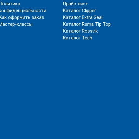
Политика
Прайс-лист
конфиденциальности
Каталог Clipper
Как оформить заказ
Каталог Extra Seal
Мастер-классы
Каталог Rema Tip Top
Каталог Rossvik
Каталог Tech