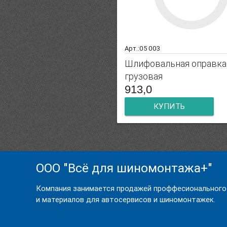
Арт.:05 003
Шлифовальная оправка
грузовая
913,0
КУПИТЬ
ООО "Всё для шиномонтажа+"
Компания занимается продажей проффесионального
и материалов для автосервисов и шиномонтажек.