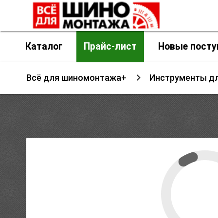
Каталог
Прайс-лист
Новые посту
Всё для шиномонтажа+
Инструменты д