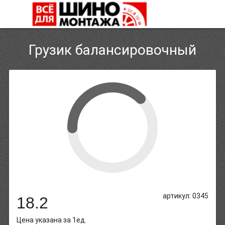
Грузик балансировочный
артикул: 0345
18.2
Цена указана за 1ед.