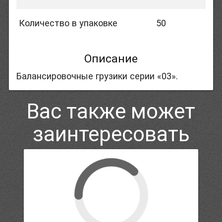
Количество в упаковке
50
Описание
Балансировочные грузики серии «03».
Вас также может
заинтересовать