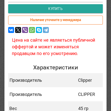
КУПИТЬ
Наличие уточните у менеджера
Цена на сайте не являеться публичной
оффертой и может изменяться
продавцом по его усмотрению.
Характеристики
Производитель
Clipper
Производитель
CLIPPER
Вес
45 гр