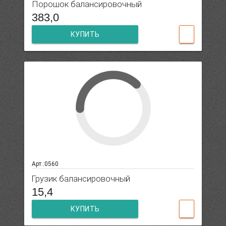
Порошок балансировочный
383,0
КУПИТЬ
Арт.:0560
Грузик балансировочный
15,4
КУПИТЬ