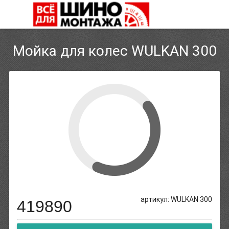
Мойка для колес WULKAN 300
артикул: WULKAN 300
419890