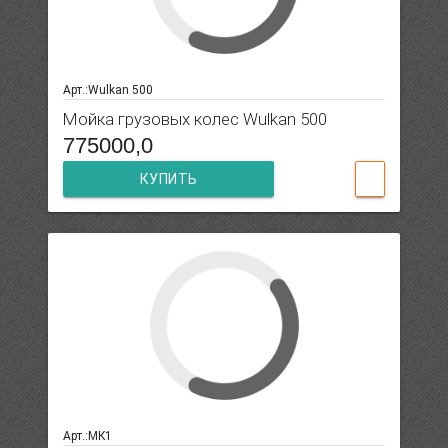
Арт.:Wulkan 500
Мойка грузовых колес Wulkan 500
775000,0
КУПИТЬ
Арт.:МК1