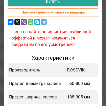
КУПИТЬ
Наличие и ценник уточните у менеджера
Цена на сайте не являеться публичной
оффертой и может изменяться
продавцом по его усмотрению.
Характеристики
Производитель
ROSSVIK
Предел диаметра колеса
560-800 мм
Предел ширины колеса
135-305 мм