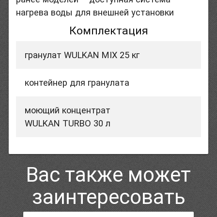
нагрева воды для внешней установки
Комплектация
гранулат WULKAN MIX 25 кг
контейнер для гранулата
моющий концентрат
WULKAN TURBO 30 л
Вас также может
заинтересовать