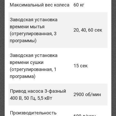
Максимальный вес колеса
60 кг
Заводская установка
времени мытья
20, 40, 60 сек
(отрегулированная, 3
программы)
Заводская установка
времени сушки
15 сек
(отрегулированная, 1
программа)
Привод насоса 3-фазный
2900 об/мин
400 В, 50 Гц, 5,5 кВт
Производительность