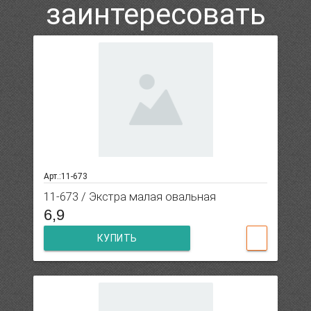
заинтересовать
Арт.:11-673
11-673 / Экстра малая овальная
6,9
КУПИТЬ