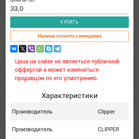
33,0
КУПИТЬ
Наличие уточните у менеджера
Цена на сайте не являеться публичной
оффертой и может изменяться
продавцом по его усмотрению.
Характеристики
Производитель
Clipper
Производитель
CLIPPER