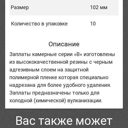
Размер
102 мм
Количество в упаковке
10
Описание
Заплаты камерные серии «В» изготовлены
из высококачественной резины с черным
адгезивным слоем на защитной
полимерной пленке которая специально
надрезана для более удобного удаления.
Заплаты предназначены только для
холодной (химической) вулканизации.
Вас также может