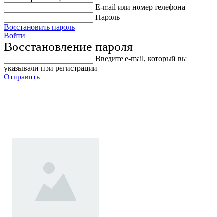
E-mail или номер телефона
Пароль
Восстановить пароль
Войти
Восстановление пароля
Введите е-mail, который вы
указывали при регистрации
Отправить
Универсальный набор
инструмента OMBRA 93