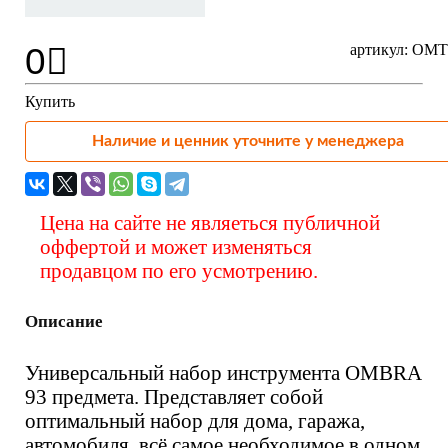
0
артикул: OM
Купить
Наличие и ценник уточните у менеджера
Цена на сайте не являеться публичной
оффертой и может изменяться
продавцом по его усмотрению.
Описание
Универсальный набор инструмента OMBRA
93 предмета. Представляет собой
оптимальный набор для дома, гаража,
автомобиля, всё самое необходимое в одном