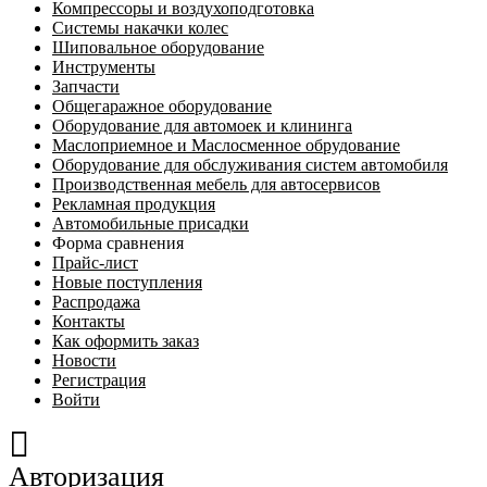
Компрессоры и воздухоподготовка
Системы накачки колес
Шиповальное оборудование
Инструменты
Запчасти
Общегаражное оборудование
Оборудование для автомоек и клининга
Маслоприемное и Маслосменное обрудование
Оборудование для обслуживания систем автомобиля
Производственная мебель для автосервисов
Рекламная продукция
Автомобильные присадки
Форма сравнения
Прайс-лист
Новые поступления
Распродажа
Контакты
Как оформить заказ
Новости
Регистрация
Войти
Авторизация