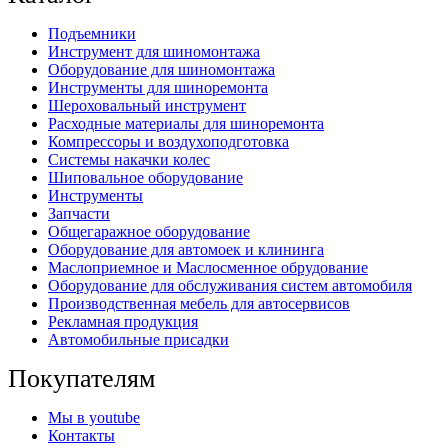
Подъемники
Инструмент для шиномонтажа
Оборудование для шиномонтажа
Инструменты для шиноремонта
Шероховальный инструмент
Расходные материалы для шиноремонта
Компрессоры и воздухоподготовка
Системы накачки колес
Шиповальное оборудование
Инструменты
Запчасти
Общегаражное оборудование
Оборудование для автомоек и клининга
Маслоприемное и Маслосменное обрудование
Оборудование для обслуживания систем автомобиля
Производственная мебель для автосервисов
Рекламная продукция
Автомобильные присадки
Покупателям
Мы в youtube
Контакты