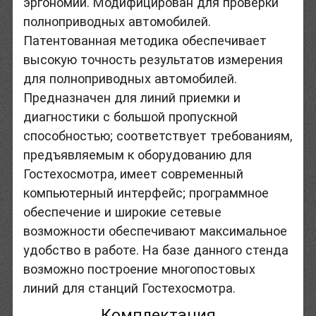
эргономии. Модифицирован для проверки
полноприводных автомобилей.
Патентованная методика обеспечивает
высокую точность результатов измерения
для полноприводных автомобилей.
Предназначен для линий приемки и
диагностики с большой пропускной
способностью; соответствует требованиям,
предъявляемым к оборудованию для
Гостехосмотра, имеет современный
компьютерный интерфейс; программное
обеспечение и широкие сетевые
возможности обеспечивают максимальное
удобство в работе. На базе данного стенда
возможно построение многопостовых
линий для станций Гостехосмотра.
Комплектация