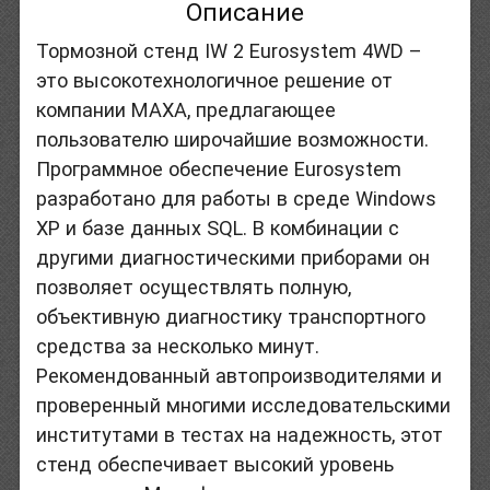
Описание
Тормозной стенд IW 2 Eurosystem 4WD –
это высокотехнологичное решение от
компании МАХА, предлагающее
пользователю широчайшие возможности.
Программное обеспечение Eurosystem
разработано для работы в среде Windows
XP и базе данных SQL. В комбинации с
другими диагностическими приборами он
позволяет осуществлять полную,
объективную диагностику транспортного
средства за несколько минут.
Рекомендованный автопроизводителями и
проверенный многими исследовательскими
институтами в тестах на надежность, этот
стенд обеспечивает высокий уровень