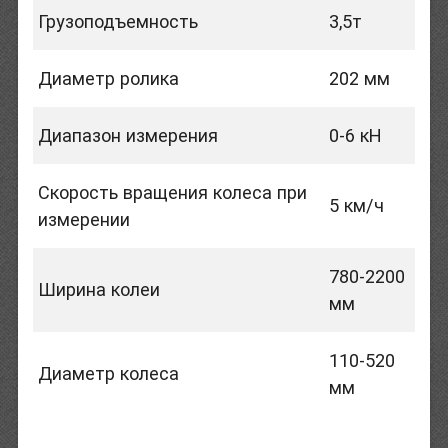
Грузоподъемность
3,5т
Диаметр ролика
202 мм
Диапазон измерения
0-6 кН
Скорость вращения колеса при
5 км/ч
измерении
780-2200
Ширина колеи
мм
110-520
Диаметр колеса
мм