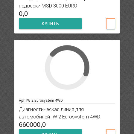
подвески MSD 3000 EURO
0,0
КУПИТЬ
Арт.:IW 2 Eurosystem 4WD
Диагностическая линия для
автомобилей IW 2 Eurosystem 4WD
660000,0