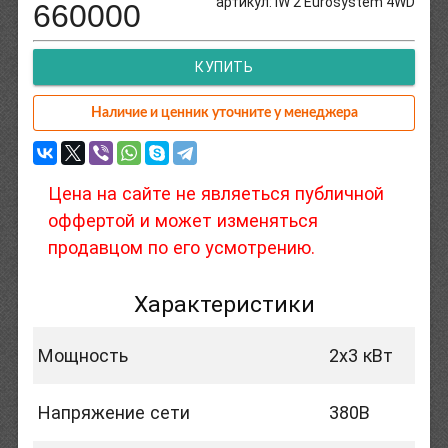
артикул: IW 2 Eurosystem 4WD
660000
КУПИТЬ
Наличие и ценник уточните у менеджера
Цена на сайте не являеться публичной
оффертой и может изменяться
продавцом по его усмотрению.
Характеристики
Мощность
2х3 кВт
Напряжение сети
380В