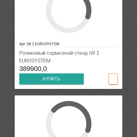
Арт.:IW 2 EUROSYSTEM
Роликовый тормозной стенд IW 2
EUROSYSTEM
389900,0
КУПИТЬ