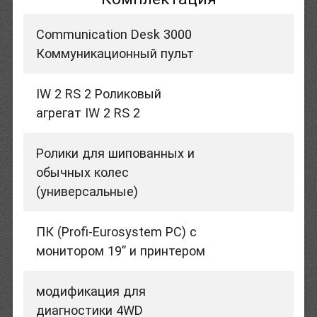
Communication Desk 3000
Коммуникационный пульт
IW 2 RS 2 Роликовый
агрегат IW 2 RS 2
Ролики для шипованных и
обычных колес
(универсальные)
ПК (Profi-Eurosystem PC) с
монитором 19” и принтером
модификация для
диагностики 4WD