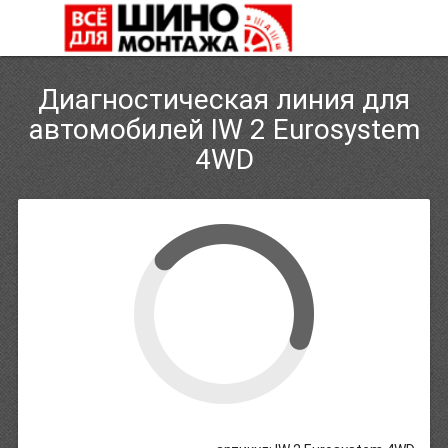
Диагностическая линия для
автомобилей IW 2 Eurosystem
4WD