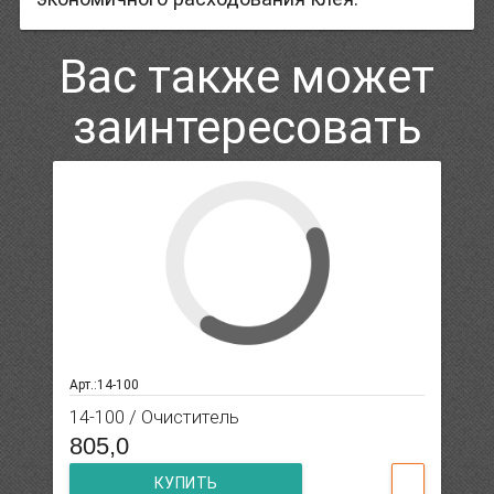
Вас также может
заинтересовать
Арт.:14-100
14-100 / Очиститель
805,0
КУПИТЬ