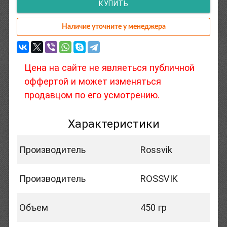
КУПИТЬ
Наличие уточните у менеджера
Цена на сайте не являеться публичной
оффертой и может изменяться
продавцом по его усмотрению.
Характеристики
Производитель
Rossvik
Производитель
ROSSVIK
Объем
450 гр