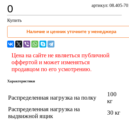
0
артикул: 08.405-7
Купить
Наличие и ценник уточните у менеджера
Цена на сайте не являеться публичной
оффертой и может изменяться
продавцом по его усмотрению.
Характеристики
100
Распределенная нагрузка на полку
кг
Распределенная нагрузка на
30 кг
выдвижной ящик