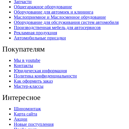
Запчасти
Общегаражное оборудование
Оборудование для автомоек и клининга
Маслоприемное и Маслосменное обрудование
Оборудование для обслуживания систем автомобиля
Производственная мебель для автосервисов
Рекламная продукция
Автомобильные присадки
Покупателям
Мы в youtube
Контакты
Юридическая информация
Политика конфиденциальности
Как оформить заказ
Мастер-классы
Интересное
Шиномонтаж
Карта сайта
Акции
Новые поступления