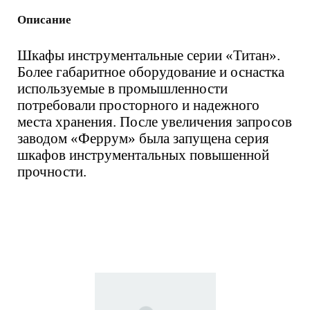
Описание
Шкафы инструментальные серии «Титан».
Более габаритное оборудование и оснастка
используемые в промышленности
потребовали просторного и надежного
места хранения. После увеличения запросов
заводом «Феррум» была запущена серия
шкафов инструментальных повышенной
прочности.
Вас также может
заинтересовать