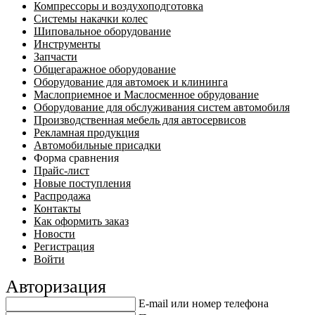
Компрессоры и воздухоподготовка
Системы накачки колес
Шиповальное оборудование
Инструменты
Запчасти
Общегаражное оборудование
Оборудование для автомоек и клининга
Маслоприемное и Маслосменное обрудование
Оборудование для обслуживания систем автомобиля
Производственная мебель для автосервисов
Рекламная продукция
Автомобильные присадки
Форма сравнения
Прайс-лист
Новые поступления
Распродажа
Контакты
Как оформить заказ
Новости
Регистрация
Войти
Авторизация
E-mail или номер телефона