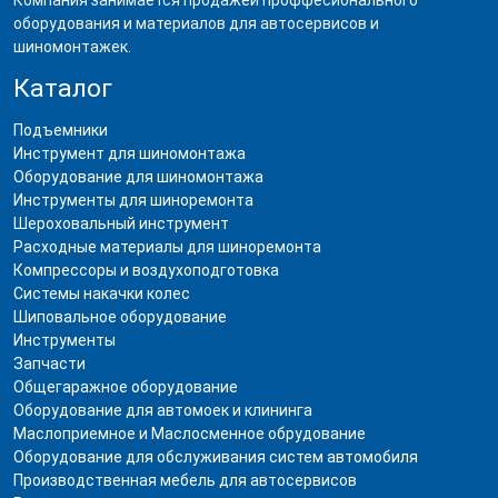
Компания занимается продажей проффесионального
оборудования и материалов для автосервисов и
шиномонтажек.
Каталог
Подъемники
Инструмент для шиномонтажа
Оборудование для шиномонтажа
Инструменты для шиноремонта
Шероховальный инструмент
Расходные материалы для шиноремонта
Компрессоры и воздухоподготовка
Системы накачки колес
Шиповальное оборудование
Инструменты
Запчасти
Общегаражное оборудование
Оборудование для автомоек и клининга
Маслоприемное и Маслосменное обрудование
Оборудование для обслуживания систем автомобиля
Производственная мебель для автосервисов