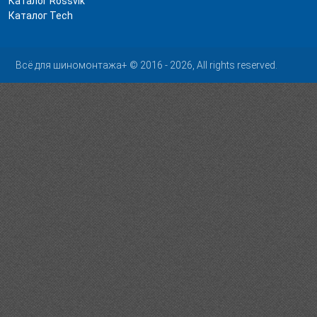
Каталог Rossvik
Каталог Tech
Всё для шиномонтажа+ © 2016 - 2026, All rights reserved.