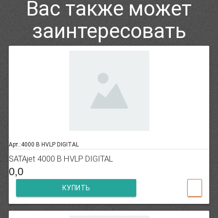
Вас также может
заинтересовать
Арт.:4000 B HVLP DIGITAL
SATAjet 4000 B HVLP DIGITAL
0,0
КУПИТЬ