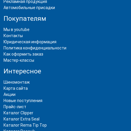
Рекламная продукция
Автомобильные присадки
Покупателям
Мы в youtube
Контакты
Юридическая информация
Политика конфиденциальности
Как оформить заказ
Мастер-классы
Интересное
Шиномонтаж
Карта сайта
Акции
Новые поступления
Прайс-лист
Каталог Clipper
Каталог Extra Seal
Каталог Rema Tip Top