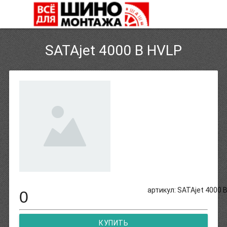
SATAjet 4000 B HVLP
артикул: SATAjet 4000 
0
КУПИТЬ