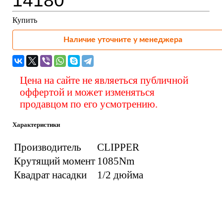
14180
Купить
Наличие уточните у менеджера
Цена на сайте не являеться публичной
оффертой и может изменяться
продавцом по его усмотрению.
Характеристики
Производитель
CLIPPER
Крутящий момент
1085Nm
Квадрат насадки
1/2 дюйма
Вас также может