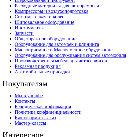
Шероховальный инструмент
Расходные материалы для шиноремонта
Компрессоры и воздухоподготовка
Системы накачки колес
Шиповальное оборудование
Инструменты
Запчасти
Общегаражное оборудование
Оборудование для автомоек и клининга
Маслоприемное и Маслосменное обрудование
Оборудование для обслуживания систем автомобиля
Производственная мебель для автосервисов
Рекламная продукция
Автомобильные присадки
Покупателям
Мы в youtube
Контакты
Юридическая информация
Политика конфиденциальности
Как оформить заказ
Мастер-классы
Интересное