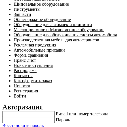
Шиповальное оборудование
Инструменты
Запчасти
Общегаражное оборудование
Оборудование для автомоек и клининга
Маслоприемное и Маслосменное обрудование
Оборудование для обслуживания систем автомобиля
Производственная мебель для автосервисов
Рекламная продукция
Автомобильные присадки
Форма сравнения
Прайс-лист
Новые поступления
Распродажа
Контакты
Как оформить заказ
Новости
Регистрация
Войти
Авторизация
E-mail или номер телефона
Пароль
Восстановить пароль