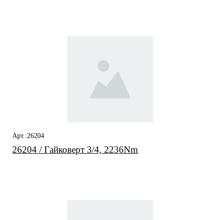
заинтересовать
Арт.:26204
26204 / Гайковерт 3/4, 2236Nm