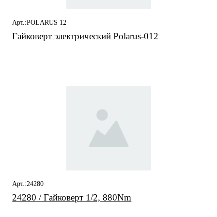
Арт.:POLARUS 12
Гайковерт электрический Polarus-012
Арт.:24280
24280 / Гайковерт 1/2, 880Nm