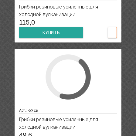
Грибки резиновые усиленные для
холодной вулканизации
115,0
КУПИТЬ
Арт.:Г-5У хв
Грибки резиновые усиленные для
холодной вулканизации
49,6