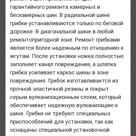
гарантийного ремонта камерных и
бескамерных шин. В радиальной шине
грибки устанавливаются только по беговой
дорожке. В диагональной шине в любой
ремонтопригодной зоне. Ремонт грибками
является более надежным по отношению к
жгутам. После установки ножка полностью
заполняет канал повреждения, а шляпка
грибка усиливает каркас шины в зоне
повреждения. Грибок изготавливается из
прочной эластичной резины и покрыт
серым вулканизационным слоем, который
обеспечивает надежную вулканизацию к
шине. Грибки не требуют специальных
приспособлений для установки, так как
оснащены специальной установочной