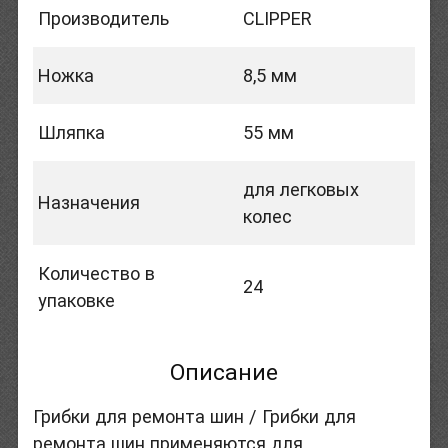
Производитель
CLIPPER
Ножка
8,5 мм
Шляпка
55 мм
для легковых
Назначения
колес
Количество в
24
упаковке
Описание
Грибки для ремонта шин / Грибки для
ремонта шин применяются для