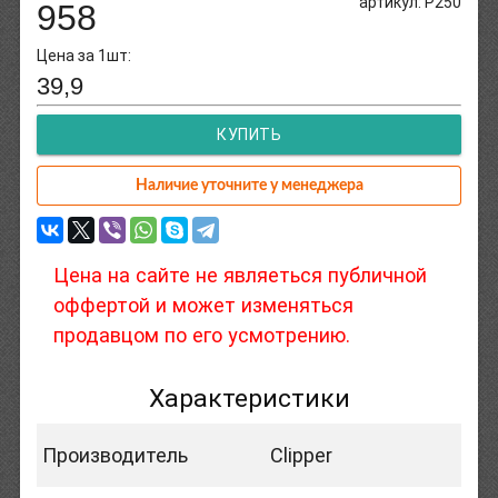
артикул: P250
958
Цена за 1шт:
39,9
КУПИТЬ
Наличие уточните у менеджера
Цена на сайте не являеться публичной
оффертой и может изменяться
продавцом по его усмотрению.
Характеристики
Производитель
Clipper