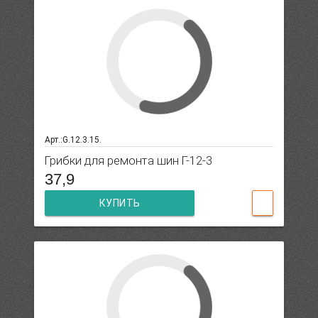
Арт.:G.12.3.15.
Грибки для ремонта шин Г-12-3
37,9
КУПИТЬ