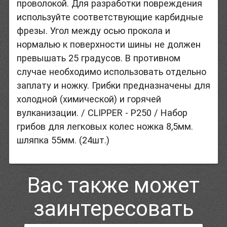
проволокой. Для разработки повреждения
используйте соответствующие карбидные
фрезы. Угол между осью прокола и
нормалью к поверхности шины не должен
превышать 25 градусов. В противном
случае необходимо использовать отдельно
заплату и ножку. Грибки предназначены для
холодной (химической) и горячей
вулканизации. / CLIPPER - P250 / Набор
грибов для легковых колес ножка 8,5мм.
шляпка 55мм. (24шт.)
Вас также может
заинтересовать