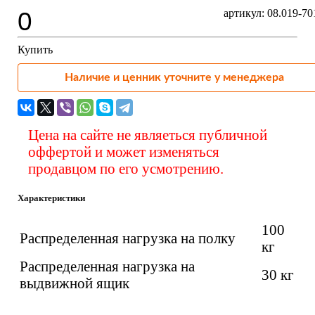
0
артикул: 08.019-7
Купить
Наличие и ценник уточните у менеджера
Цена на сайте не являеться публичной
оффертой и может изменяться
продавцом по его усмотрению.
Характеристики
100
Распределенная нагрузка на полку
кг
Распределенная нагрузка на
30 кг
выдвижной ящик