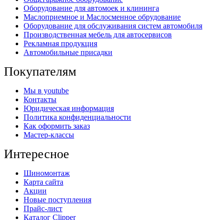
Оборудование для автомоек и клининга
Маслоприемное и Маслосменное обрудование
Оборудование для обслуживания систем автомобиля
Производственная мебель для автосервисов
Рекламная продукция
Автомобильные присадки
Покупателям
Мы в youtube
Контакты
Юридическая информация
Политика конфиденциальности
Как оформить заказ
Мастер-классы
Интересное
Шиномонтаж
Карта сайта
Акции
Новые поступления
Прайс-лист
Каталог Clipper