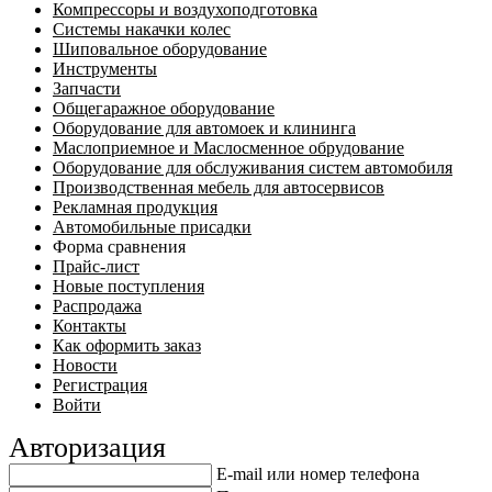
Компрессоры и воздухоподготовка
Системы накачки колес
Шиповальное оборудование
Инструменты
Запчасти
Общегаражное оборудование
Оборудование для автомоек и клининга
Маслоприемное и Маслосменное обрудование
Оборудование для обслуживания систем автомобиля
Производственная мебель для автосервисов
Рекламная продукция
Автомобильные присадки
Форма сравнения
Прайс-лист
Новые поступления
Распродажа
Контакты
Как оформить заказ
Новости
Регистрация
Войти
Авторизация
E-mail или номер телефона