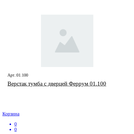
Арт.:01.100
Верстак тумба с дверцей Феррум 01.100
Корзина
0
0