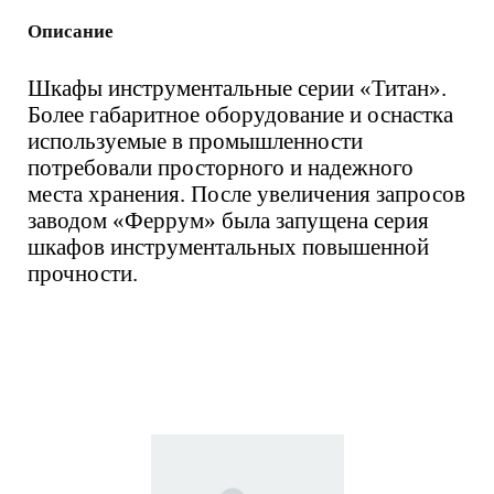
Описание
Шкафы инструментальные серии «Титан».
Более габаритное оборудование и оснастка
используемые в промышленности
потребовали просторного и надежного
места хранения. После увеличения запросов
заводом «Феррум» была запущена серия
шкафов инструментальных повышенной
прочности.
Вас также может
заинтересовать