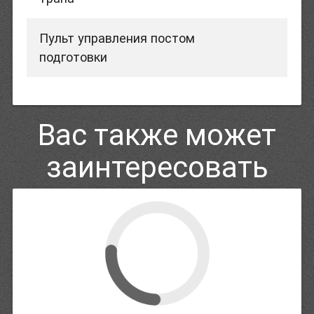
Пульт управления постом
подготовки
Вас также может
заинтересовать