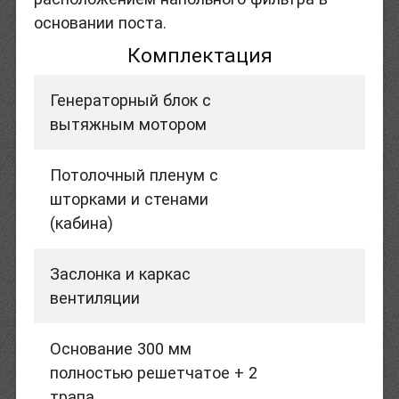
основании поста.
Комплектация
Генераторный блок с
вытяжным мотором
Потолочный пленум с
шторками и стенами
(кабина)
Заслонка и каркас
вентиляции
Основание 300 мм
полностью решетчатое + 2
трапа