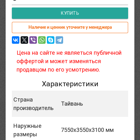
КУПИТЬ
Наличие и ценник уточните у менеджера
Цена на сайте не являеться публичной
оффертой и может изменяться
продавцом по его усмотрению.
Характеристики
Страна
Тайвань
производитель
Наружные
7550х3550х3100 мм
размеры