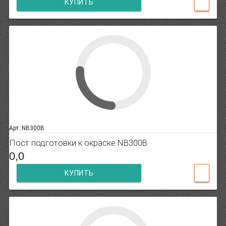
КУПИТЬ
Арт.:NB300B
Пост подготовки к окраске NB300B
0,0
КУПИТЬ