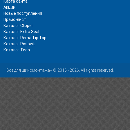
Карта сайта
Акции
Новые поступления
Прайс-лист
Каталог Clipper
Каталог Extra Seal
Каталог Rema Tip Top
Каталог Rossvik
Каталог Tech
Всё для шиномонтажа+ © 2016 - 2026, All rights reserved.