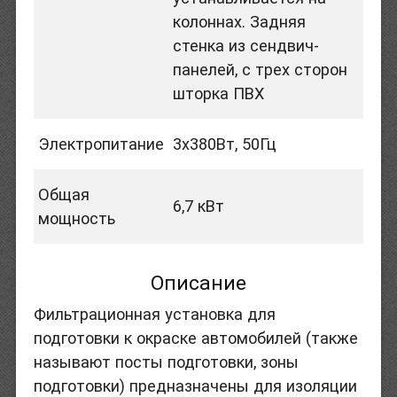
колоннах. Задняя
стенка из сендвич-
панелей, с трех сторон
шторка ПВХ
Электропитание
3х380Вт, 50Гц
Общая
6,7 кВт
мощность
Описание
Фильтрационная установка для
подготовки к окраске автомобилей (также
называют посты подготовки, зоны
подготовки) предназначены для изоляции