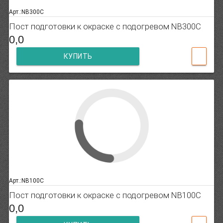
Арт.:NB300C
Пост подготовки к окраске с подогревом NB300C
0,0
КУПИТЬ
Арт.:NB100C
Пост подготовки к окраске с подогревом NB100C
0,0