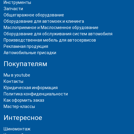
Инструменты
Запчасти
Общегаражное оборудование
Оборудование для автомоек и клининга
Маслоприемное и Маслосменное обрудование
Оборудование для обслуживания систем автомобиля
Производственная мебель для автосервисов
Рекламная продукция
Автомобильные присадки
Покупателям
Мы в youtube
Контакты
Юридическая информация
Политика конфиденциальности
Как оформить заказ
Мастер-классы
Интересное
Шиномонтаж