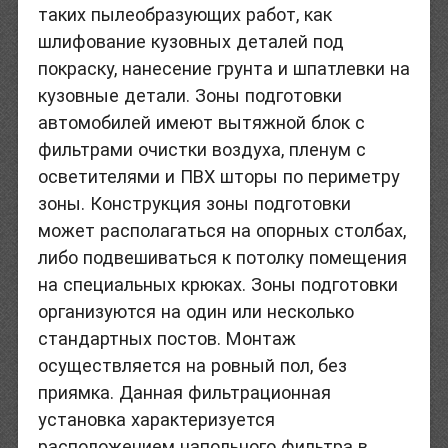
таких пылеобразующих работ, как
шлифование кузовных деталей под
покраску, нанесение грунта и шпатлевки на
кузовные детали. Зоны подготовки
автомобилей имеют вытяжной блок с
фильтрами очистки воздуха, пленум с
осветителями и ПВХ шторы по периметру
зоны. Конструкция зоны подготовки
может располагаться на опорных столбах,
либо подвешиваться к потолку помещения
на специальных крюках. Зоны подготовки
организуются на один или несколько
стандартных постов. Монтаж
осуществляется на ровный пол, без
приямка. Данная фильтрационная
установка характеризуется
расположением напольного фильтра в