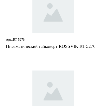
Арт.:RT-5276
Пневматический гайковерт ROSSVIK RT-5276