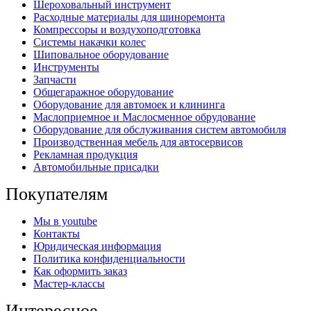
Шероховальный инструмент
Расходные материалы для шиноремонта
Компрессоры и воздухоподготовка
Системы накачки колес
Шиповальное оборудование
Инструменты
Запчасти
Общегаражное оборудование
Оборудование для автомоек и клининга
Маслоприемное и Маслосменное обрудование
Оборудование для обслуживания систем автомобиля
Производственная мебель для автосервисов
Рекламная продукция
Автомобильные присадки
Покупателям
Мы в youtube
Контакты
Юридическая информация
Политика конфиденциальности
Как оформить заказ
Мастер-классы
Интересное