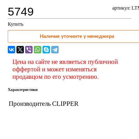
5749
артикул: L
Купить
Наличие уточните у менеджера
Цена на сайте не являеться публичной
оффертой и может изменяться
продавцом по его усмотрению.
Характеристики
Производитель
CLIPPER
Вас также может