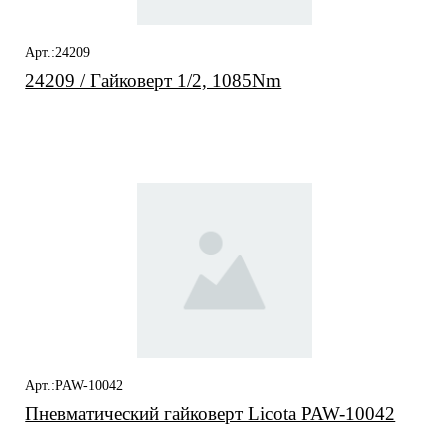
Арт.:24209
24209 / Гайковерт 1/2, 1085Nm
Арт.:PAW-10042
Пневматический гайковерт Licota PAW-10042