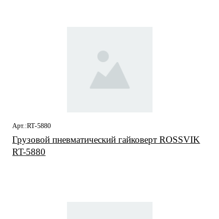
заинтересовать
Арт.:RT-5880
Грузовой пневматический гайковерт ROSSVIK
RT-5880