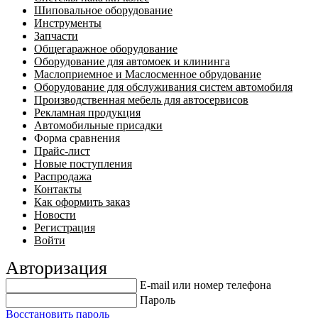
Шиповальное оборудование
Инструменты
Запчасти
Общегаражное оборудование
Оборудование для автомоек и клининга
Маслоприемное и Маслосменное обрудование
Оборудование для обслуживания систем автомобиля
Производственная мебель для автосервисов
Рекламная продукция
Автомобильные присадки
Форма сравнения
Прайс-лист
Новые поступления
Распродажа
Контакты
Как оформить заказ
Новости
Регистрация
Войти
Авторизация
E-mail или номер телефона
Пароль
Восстановить пароль