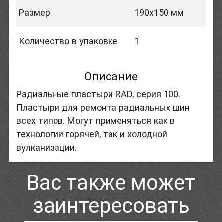
Размер
190x150 мм
Количество в упаковке
1
Описание
Радиальные пластыри RAD, серия 100.
Пластыри для ремонта радиальных шин
всех типов. Могут применяться как в
технологии горячей, так и холодной
вулканизации.
Вас также может
заинтересовать