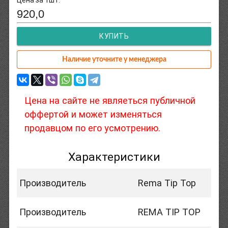
920,0
КУПИТЬ
Наличие уточните у менеджера
Цена на сайте не являеться публичной
оффертой и может изменяться
продавцом по его усмотрению.
Характеристики
Производитель
Rema Tip Top
Производитель
REMA TIP TOP