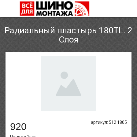
Радиальный пластырь 180TL. 2
Слоя
артикул: 512 1805
920
Цена за 1шт: