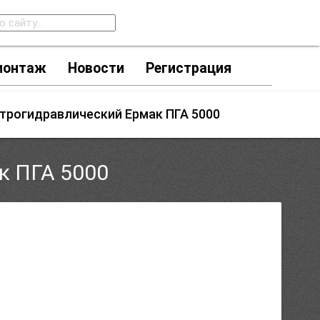
монтаж
Новости
Регистрация
трогидравлический Ермак ПГА 5000
к ПГА 5000