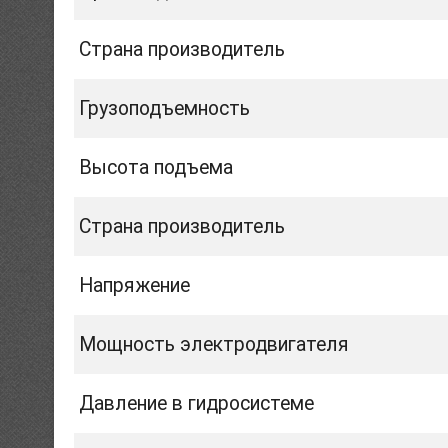
Страна производитель
Грузоподъемность
Высота подъема
Страна производитель
Напряжение
Мощность электродвигателя
Давление в гидросистеме