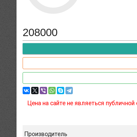
208000
Цена на сайте не являеться публичной
Производитель