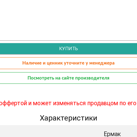
КУПИТЬ
Наличие и ценник уточните у менеджера
Посмотреть на сайте производителя
 оффертой и может изменяться продавцом по его
Характеристики
Ермак