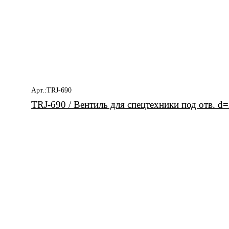
Арт.:TRJ-690
TRJ-690 / Вентиль для спецтехники под отв. d