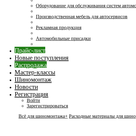
Оборудование для обслуживания систем автом
Производственная мебель для автосервисов
Рекламная продукция
Автомобильные присадки
Прайс-лист
Новые поступления
Распродажа
Мастер-классы
Шиномонтаж
Новости
Регистрация
Войти
Зарегистрироваться
Всё для шиномонтажа+
Расходные материалы для шино