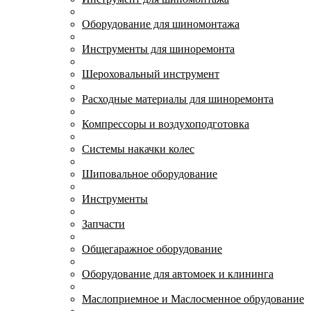
Оборудование для шиномонтажа
Инструменты для шиноремонта
Шероховальный инструмент
Расходные материалы для шиноремонта
Компрессоры и воздухоподготовка
Системы накачки колес
Шиповальное оборудование
Инструменты
Запчасти
Общегаражное оборудование
Оборудование для автомоек и клининга
Маслоприемное и Маслосменное обрудование