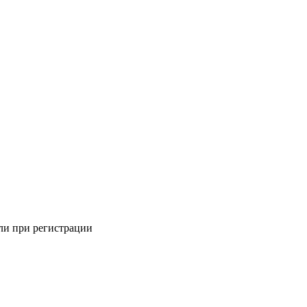
али при регистрации