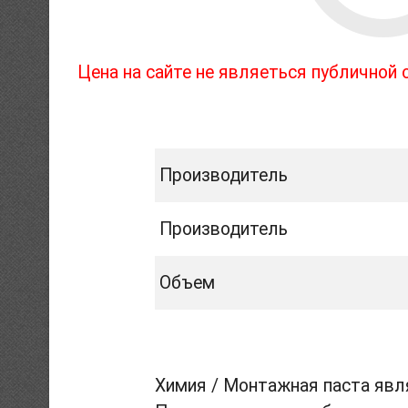
Цена на сайте не являеться публичной
Производитель
Производитель
Объем
Химия / Монтажная паста явля