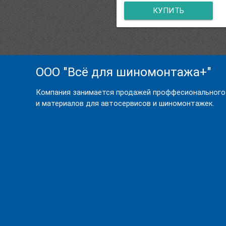
КУПИТЬ
ООО "Всё для шиномонтажа+"
Компания занимается продажей проффесионального
и материалов для автосервисов и шиномонтажек.