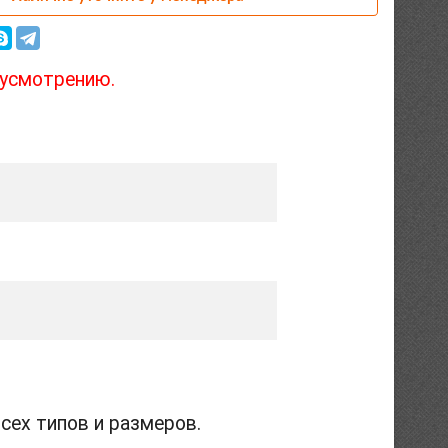
 усмотрению.
сех типов и размеров.