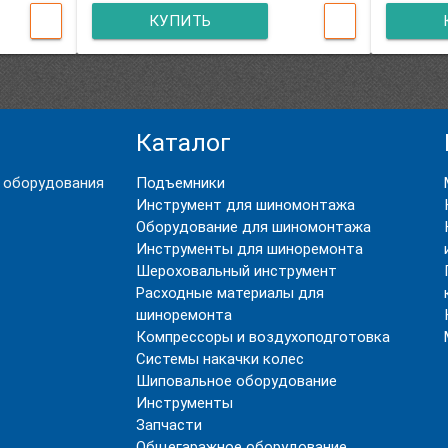
КУПИТЬ
Каталог
 оборудования
Подъемники
Инструмент для шиномонтажа
Оборудование для шиномонтажа
Инструменты для шиноремонта
Шероховальный инструмент
Расходные материалы для
шиноремонта
Компрессоры и воздухоподготовка
Системы накачки колес
Шиповальное оборудование
Инструменты
Запчасти
Общегаражное оборудование