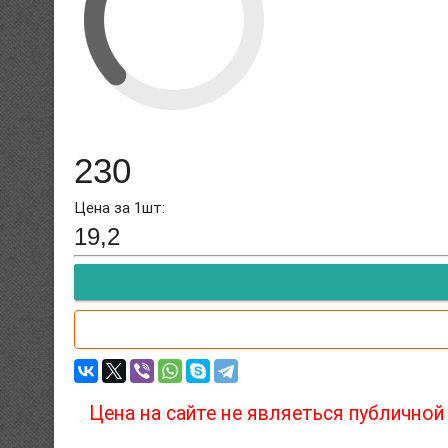
230
Цена за 1шт:
19,2
Цена на сайте не являеться публично