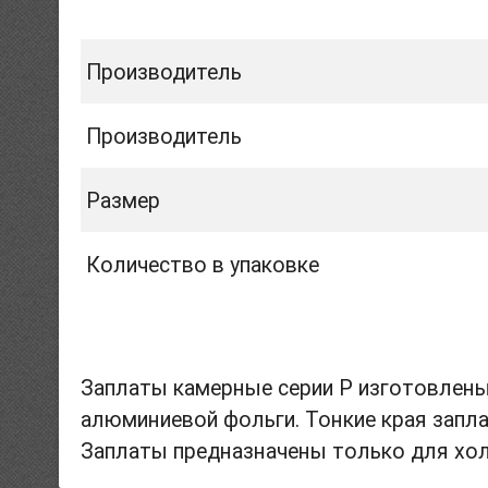
Производитель
Производитель
Размер
Количество в упаковке
Заплаты камерные серии Р изготовлены
алюминиевой фольги. Тонкие края запла
Заплаты предназначены только для хол