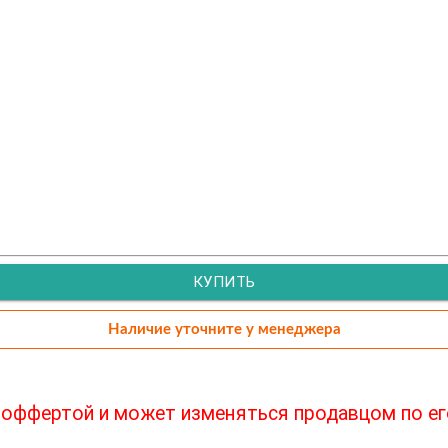
КУПИТЬ
Наличие уточните у менеджера
й оффертой и может изменяться продавцом по е