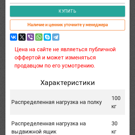
КУПИТЬ
Наличие и ценник уточните у менеджера
Цена на сайте не являеться публичной
оффертой и может изменяться
продавцом по его усмотрению.
Характеристики
100
Распределенная нагрузка на полку
кг
Распределенная нагрузка на
30
выдвижной ящик
кг