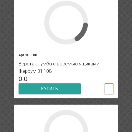
Арт.:01.108
Верстак тумба с восемью ящиками
Феррум 01.108
0,0
КУПИТЬ