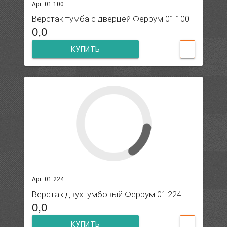
Арт.:01.100
Верстак тумба с дверцей Феррум 01.100
0,0
КУПИТЬ
Арт.:01.224
Верстак двухтумбовый Феррум 01.224
0,0
КУПИТЬ