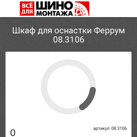
Шкаф для оснастки Феррум
08.3106
артикул: 08.3106
0