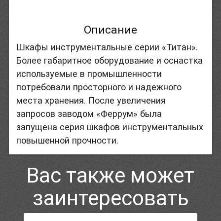
Описание
Шкафы инструментальные серии «Титан».
Более габаритное оборудование и оснастка
используемые в промышленности
потребовали просторного и надежного
места хранения. После увеличения
запросов заводом «Феррум» была
запущена серия шкафов инструментальных
повышенной прочности.
Вас также может
заинтересовать