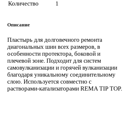
Количество
1
Описание
Пластырь для долговечного ремонта
диагональных шин всех размеров, в
особенности протектора, боковой и
плечевой зоне. Подходит для систем
самовулканизации и горячей вулканизации
благодаря уникальному соединительному
слою. Используется совместно с
растворами-катализаторами REMA TIP TOP.
Вас также может
заинтересовать