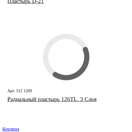
Пластырь D-21
Арт.:512 1269
Радиальный пластырь 126TL. 3 Слоя
Корзина