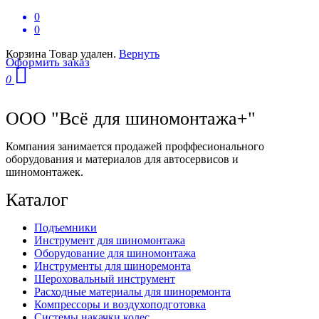
0
0
Корзина
Товар удален.
Вернуть
Оформить заказ
0
ООО "Всё для шиномонтажа+"
Компания занимается продажей проффесионального
оборудования и материалов для автосервисов и
шиномонтажек.
Каталог
Подъемники
Инструмент для шиномонтажа
Оборудование для шиномонтажа
Инструменты для шиноремонта
Шероховальный инструмент
Расходные материалы для шиноремонта
Компрессоры и воздухоподготовка
Системы накачки колес