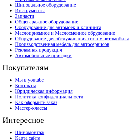
Шиповальное оборудование
Инструменты
Запчасти
Общегаражное оборудование
Оборудование для автомоек и клининга
Маслоприемное и Маслосменное обрудование
Оборудование для обслуживания систем автомобиля
Производственная мебель для автосервисов
Рекламная продукция
Автомобильные присадки
Покупателям
Мы в youtube
Контакты
Юридическая информация
Политика конфиденциальности
Как оформить заказ
Мастер-классы
Интересное
Шиномонтаж
Карта сайта