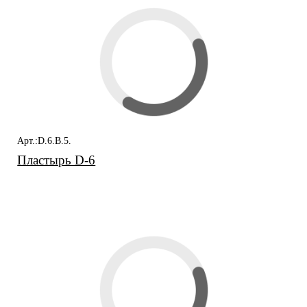
Арт.:D.6.B.5.
Пластырь D-6