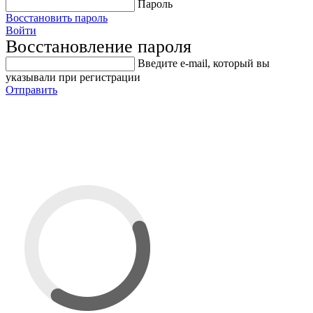
Пароль
Восстановить пароль
Войти
Восстановление пароля
Введите е-mail, который вы
указывали при регистрации
Отправить
Ремонтный пластырь
диагональный PN 04