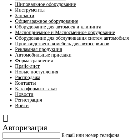
Шиповальное оборудование
Инструменты
Запчасти
Общегаражное оборудование
Оборудование для автомоек и клининга
Маслоприемное и Маслосменное обрудование
Оборудование для обслуживания систем автомобиля
Производственная мебель для автосервисов
Рекламная продукция
Автомобильные присадки
Форма сравнения
Прайс-лист
Новые поступления
Распродажа
Контакты
Как оформить заказ
Новости
Регистрация
Войти
Авторизация
E-mail или номер телефона