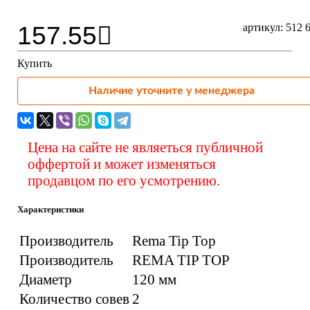
157.55
артикул: 512 
Купить
Наличие уточните у менеджера
Цена на сайте не являеться публичной
оффертой и может изменяться
продавцом по его усмотрению.
Характеристики
Производитель
Rema Tip Top
Производитель
REMA TIP TOP
Диаметр
120 мм
Количество совев
2