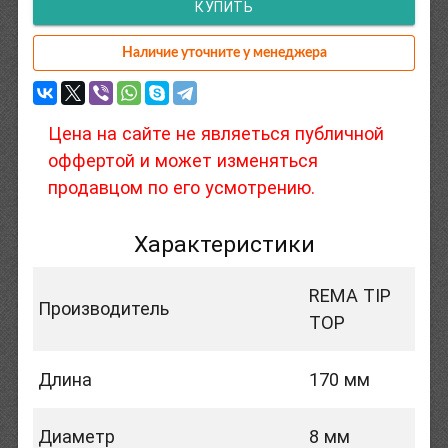
КУПИТЬ
Наличие уточните у менеджера
Цена на сайте не являеться публичной
оффертой и может изменяться
продавцом по его усмотрению.
Характеристики
REMA TIP
Производитель
TOP
Длина
170 мм
Диаметр
8 мм