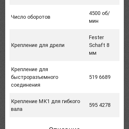
4500 об/
Число оборотов
мин
Fester
Крепление для дрели
Schaft 8
мм
Крепление для
быстроразъемного
519 6689
соединения
Крепление МК1 для гибкого
595 4278
вала