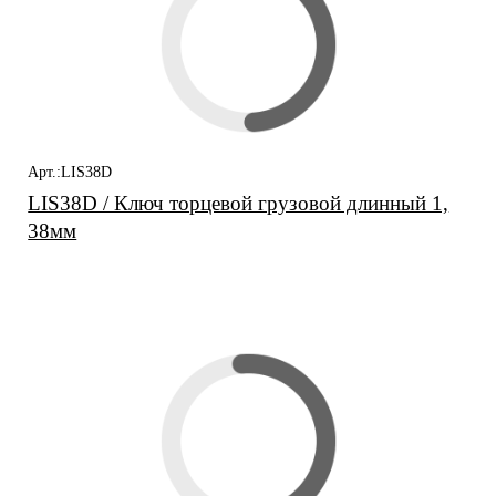
Арт.:LIS38D
LIS38D / Ключ торцевой грузовой длинный 1,
38мм