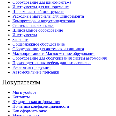
Оборудование для шиномонтажа
Инструменты для шиноремонта
Шероховальный инструмент
Расходные материалы для шиноремонта
Компрессоры и воздухоподготовка
Системы накачки колес
Шиповальное оборудование
Инструменты
Запчасти
Общегаражное оборудование
Оборудование для автомоек и клининга
Маслоприемное и Маслосменное обрудование
Оборудование для обслуживания систем автомобиля
Производственная мебель для автосервисов
Рекламная продукция
Автомобильные присадки
Покупателям
Мы в youtube
Контакты
Юридическая информация
Политика конфиденциальности
Как оформить заказ
Мастер-классы