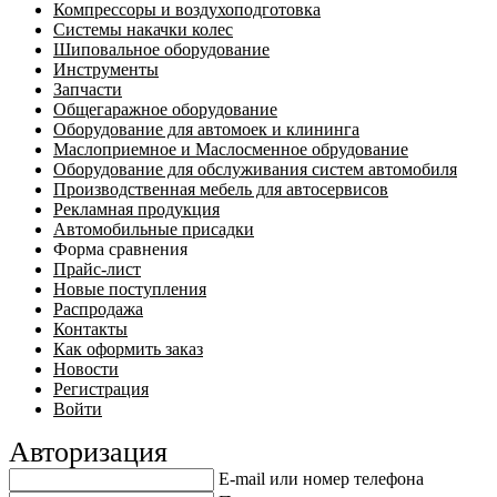
Компрессоры и воздухоподготовка
Системы накачки колес
Шиповальное оборудование
Инструменты
Запчасти
Общегаражное оборудование
Оборудование для автомоек и клининга
Маслоприемное и Маслосменное обрудование
Оборудование для обслуживания систем автомобиля
Производственная мебель для автосервисов
Рекламная продукция
Автомобильные присадки
Форма сравнения
Прайс-лист
Новые поступления
Распродажа
Контакты
Как оформить заказ
Новости
Регистрация
Войти
Авторизация
E-mail или номер телефона