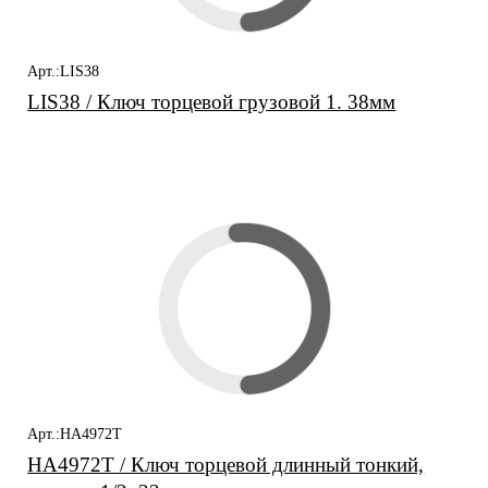
Арт.:LIS38
LIS38 / Ключ торцевой грузовой 1. 38мм
Арт.:HA4972T
HA4972T / Ключ торцевой длинный тонкий,