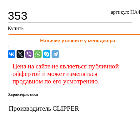
353
артикул: HA
Купить
Наличие уточните у менеджера
Цена на сайте не являеться публичной
оффертой и может изменяться
продавцом по его усмотрению.
Характеристики
Производитель
CLIPPER
Вас также может