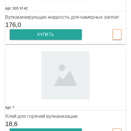
Арт.:505 9142
Вулканизирующая жидкость для камерных заплат
176,0
КУПИТЬ
Арт.:?
Клей для горячей вулканизации
18,6