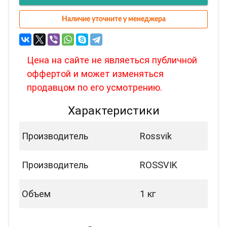
Наличие уточните у менеджера
Цена на сайте не являеться публичной
оффертой и может изменяться
продавцом по его усмотрению.
Характеристики
Производитель
Rossvik
Производитель
ROSSVIK
Объем
1 кг