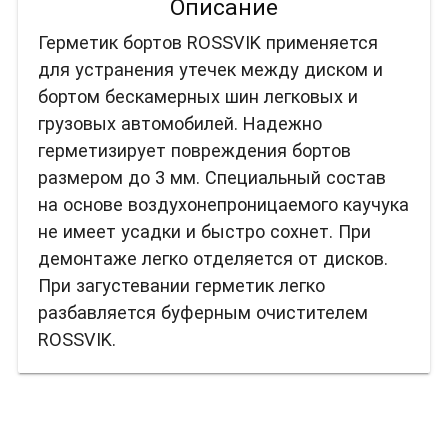
Описание
Герметик бортов ROSSVIK применяется
для устранения утечек между диском и
бортом бескамерных шин легковых и
грузовых автомобилей. Надежно
герметизирует повреждения бортов
размером до 3 мм. Специальный состав
на основе воздухонепроницаемого каучука
не имеет усадки и быстро сохнет. При
демонтаже легко отделяется от дисков.
При загустевании герметик легко
разбавляется буферным очистителем
ROSSVIK.
Вас также может