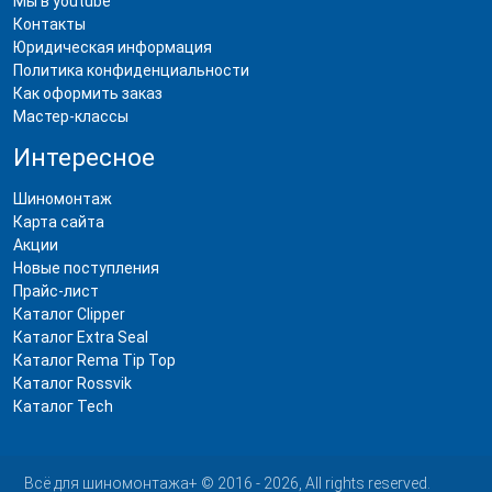
Мы в youtube
Контакты
Юридическая информация
Политика конфиденциальности
Как оформить заказ
Мастер-классы
Интересное
Шиномонтаж
Карта сайта
Акции
Новые поступления
Прайс-лист
Каталог Clipper
Каталог Extra Seal
Каталог Rema Tip Top
Каталог Rossvik
Каталог Tech
Всё для шиномонтажа+ © 2016 - 2026, All rights reserved.