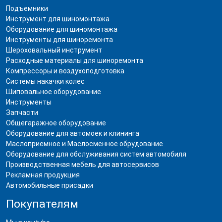
Подъемники
Инструмент для шиномонтажа
Оборудование для шиномонтажа
Инструменты для шиноремонта
Шероховальный инструмент
Расходные материалы для шиноремонта
Компрессоры и воздухоподготовка
Системы накачки колес
Шиповальное оборудование
Инструменты
Запчасти
Общегаражное оборудование
Оборудование для автомоек и клининга
Маслоприемное и Маслосменное обрудование
Оборудование для обслуживания систем автомобиля
Производственная мебель для автосервисов
Рекламная продукция
Автомобильные присадки
Покупателям