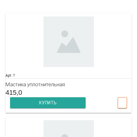
заинтересовать
Арт.:?
Мастика уплотнительная
415,0
КУПИТЬ