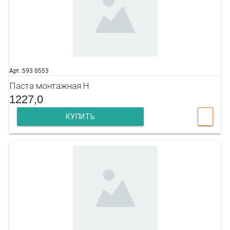
Арт.:593 0553
Паста монтажная H
1227,0
КУПИТЬ