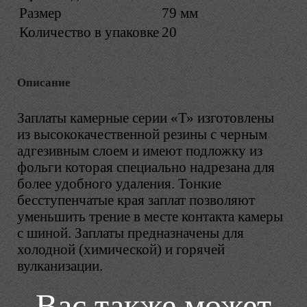
Размер
79 мм
Количество в упаковке
20
Описание
Заплаты камерные серии «Т» изготовлены
из высококачественной резины с черным
адгезивным слоем и имеют подложку из
фольги которая специально надрезана для
более удобного удаления. Тонкие
бесступенчатые края заплат позволяют
уменьшить трение в месте контакта камеры
с шиной. Заплаты предназначены для
холодной (химической) и горячей
вулканизации.
Вас также может