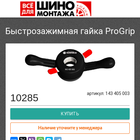
Быстрозажимная гайка ProGrip
артикул: 143 405 003
10285
КУПИТЬ
Наличие уточните у менеджера