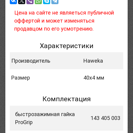
Цена на сайте не являеться публичной
оффертой и может изменяться
продавцом по его усмотрению.
Характеристики
Производитель
Haweka
Размер
40х4 мм
Комплектация
быстрозажимная гайка
143 405 003
ProGrip