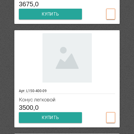
3675,0
КУПИТЬ
Арт.:L150-400-09
Конус легковой
3500,0
КУПИТЬ