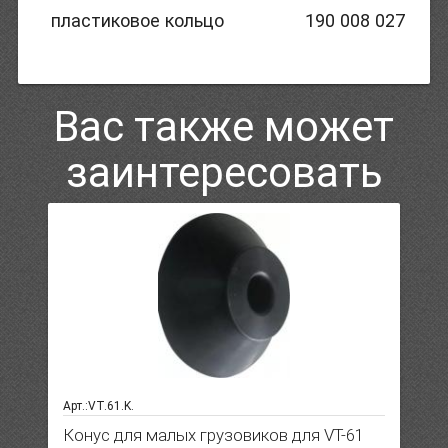
пластиковое кольцо
190 008 027
Вас также может
заинтересовать
Арт.:VT.61.K.
Конус для малых грузовиков для VT-61