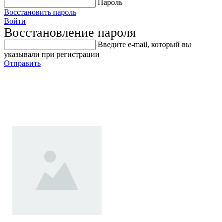
Пароль
Восстановить пароль
Войти
Восстановление пароля
Введите е-mail, который вы
указывали при регистрации
Отправить
Щетка для чистки канала
повреждения