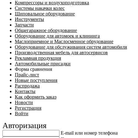
Компрессоры и воздухоподготовка
Системы накачки колес
Шиповальное оборудование
Инструменты
Запчасти
Общегаражное оборудование
Оборудование для автомоек и клининга
Маслоприемное и Маслосменное обрудование
Оборудование для обслуживания систем автомобиля
Производственная мебель для автосервисов
Рекламная продукция
Автомобильные присадки
Форма сравнения
Прайс-лист
Новые поступления
Распродажа
Контакты
Как оформить заказ
Новости
Регистрация
Войти
Авторизация
E-mail или номер телефона