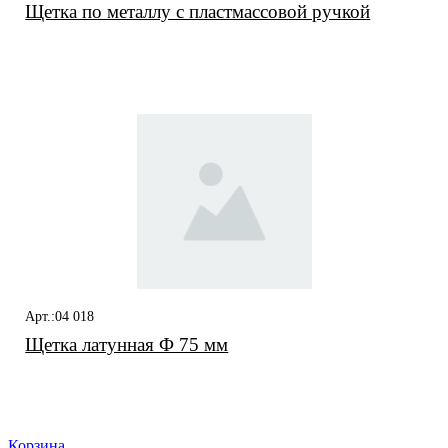
Щетка по металлу с пластмассовой ручкой
Арт.:04 018
Щетка латунная Ф 75 мм
Корзина