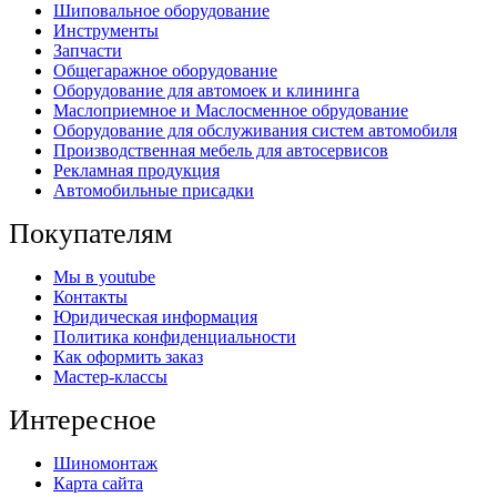
Шиповальное оборудование
Инструменты
Запчасти
Общегаражное оборудование
Оборудование для автомоек и клининга
Маслоприемное и Маслосменное обрудование
Оборудование для обслуживания систем автомобиля
Производственная мебель для автосервисов
Рекламная продукция
Автомобильные присадки
Покупателям
Мы в youtube
Контакты
Юридическая информация
Политика конфиденциальности
Как оформить заказ
Мастер-классы
Интересное
Шиномонтаж
Карта сайта