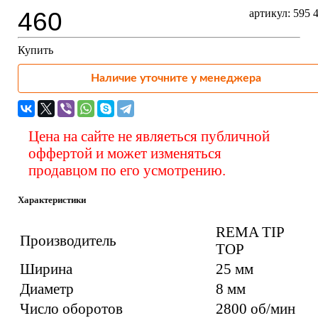
460
артикул: 595 
Купить
Наличие уточните у менеджера
Цена на сайте не являеться публичной
оффертой и может изменяться
продавцом по его усмотрению.
Характеристики
REMA TIP
Производитель
TOP
Ширина
25 мм
Диаметр
8 мм
Число оборотов
2800 об/мин