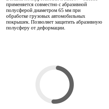
применяется совместно с абразивной
полусферой диаметром 65 мм при
обработке грузовых автомобильных
покрышек. Позволяет защитить абразивную
полусферу от деформации.
Вас также может
заинтересовать