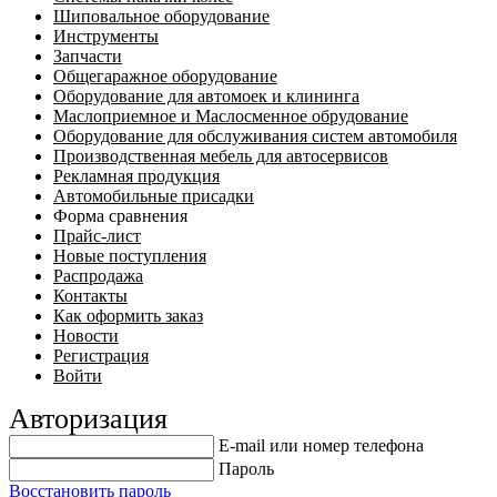
Шиповальное оборудование
Инструменты
Запчасти
Общегаражное оборудование
Оборудование для автомоек и клининга
Маслоприемное и Маслосменное обрудование
Оборудование для обслуживания систем автомобиля
Производственная мебель для автосервисов
Рекламная продукция
Автомобильные присадки
Форма сравнения
Прайс-лист
Новые поступления
Распродажа
Контакты
Как оформить заказ
Новости
Регистрация
Войти
Авторизация
E-mail или номер телефона
Пароль
Восстановить пароль