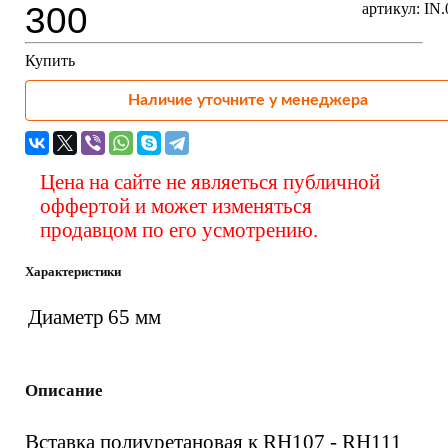
300
артикул: IN.
Купить
Наличие уточните у менеджера
Цена на сайте не являеться публичной
оффертой и может изменяться
продавцом по его усмотрению.
Характеристики
Диаметр
65 мм
Описание
Вставка полиуретановая к RH107 - RH111