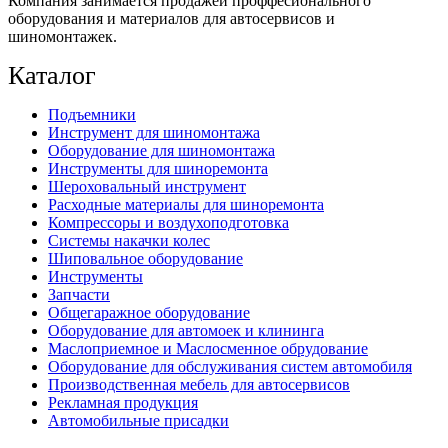
Компания занимается продажей проффесионального
оборудования и материалов для автосервисов и
шиномонтажек.
Каталог
Подъемники
Инструмент для шиномонтажа
Оборудование для шиномонтажа
Инструменты для шиноремонта
Шероховальный инструмент
Расходные материалы для шиноремонта
Компрессоры и воздухоподготовка
Системы накачки колес
Шиповальное оборудование
Инструменты
Запчасти
Общегаражное оборудование
Оборудование для автомоек и клининга
Маслоприемное и Маслосменное обрудование
Оборудование для обслуживания систем автомобиля
Производственная мебель для автосервисов
Рекламная продукция
Автомобильные присадки