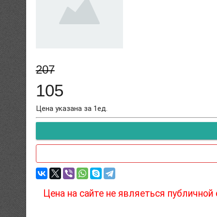
207
105
Цена указана за 1ед.
Цена на сайте не являеться публичной