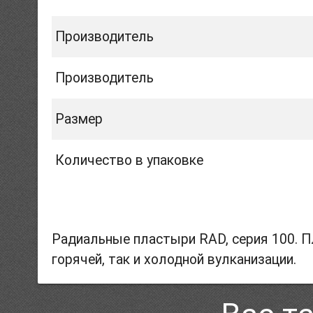
Производитель
Производитель
Размер
Количество в упаковке
Радиальные пластыри RAD, серия 100. П
горячей, так и холодной вулканизации.