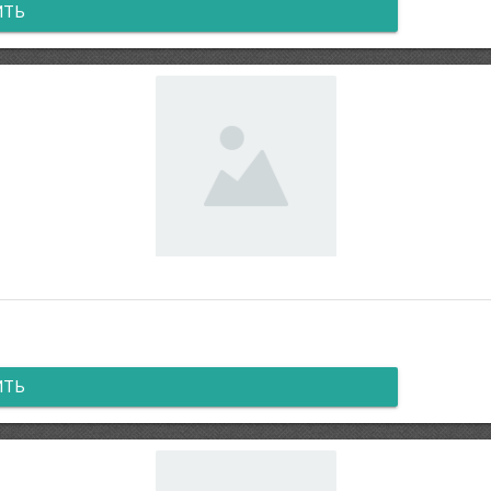
ИТЬ
ИТЬ