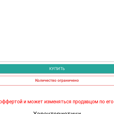
КУПИТЬ
Количество ограничено
 оффертой и может изменяться продавцом по его
Характеристики