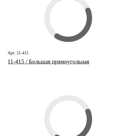
Арт.:11-415
11-415 / Большая прямоугольная