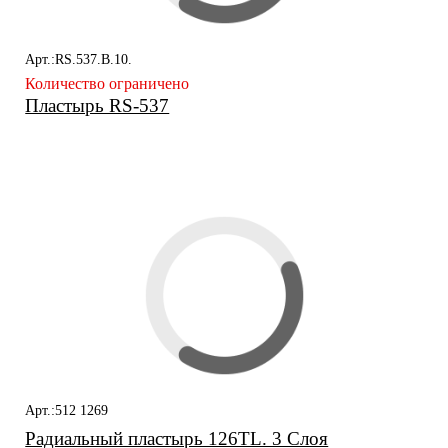
Арт.:RS.537.B.10.
Количество ограничено
Пластырь RS-537
Арт.:512 1269
Радиальный пластырь 126TL. 3 Слоя