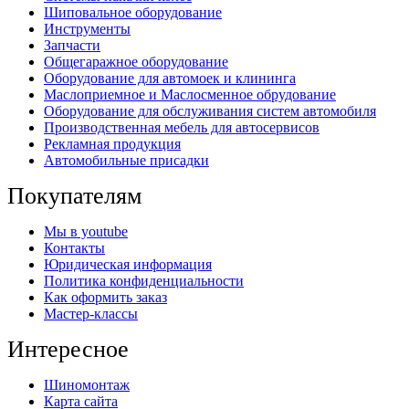
Шиповальное оборудование
Инструменты
Запчасти
Общегаражное оборудование
Оборудование для автомоек и клининга
Маслоприемное и Маслосменное обрудование
Оборудование для обслуживания систем автомобиля
Производственная мебель для автосервисов
Рекламная продукция
Автомобильные присадки
Покупателям
Мы в youtube
Контакты
Юридическая информация
Политика конфиденциальности
Как оформить заказ
Мастер-классы
Интересное
Шиномонтаж
Карта сайта