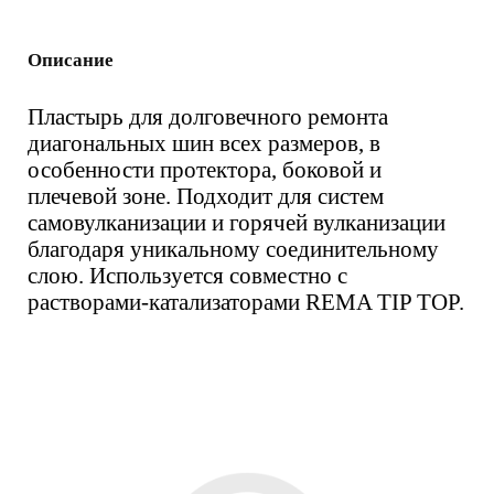
Описание
Пластырь для долговечного ремонта
диагональных шин всех размеров, в
особенности протектора, боковой и
плечевой зоне. Подходит для систем
самовулканизации и горячей вулканизации
благодаря уникальному соединительному
слою. Используется совместно с
растворами-катализаторами REMA TIP TOP.
Вас также может
заинтересовать