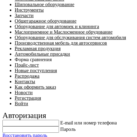
Шиповальное оборудование
Инструменты
Запчасти
Общегаражное оборудование
Оборудование для автомоек и клининга
Маслоприемное и Маслосменное обрудование
Оборудование для обслуживания систем автомобиля
Производственная мебель для автосервисов
Рекламная продукция
Автомобильные присадки
Форма сравнения
Прайс-лист
Новые поступления
Распродажа
Контакты
Как оформить заказ
Новости
Регистрация
Войти
Авторизация
E-mail или номер телефона
Пароль
Восстановить пароль