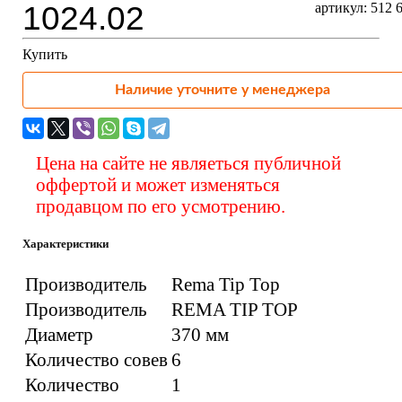
1024.02
артикул: 512 
Купить
Наличие уточните у менеджера
Цена на сайте не являеться публичной
оффертой и может изменяться
продавцом по его усмотрению.
Характеристики
Производитель
Rema Tip Top
Производитель
REMA TIP TOP
Диаметр
370 мм
Количество совев
6
Количество
1