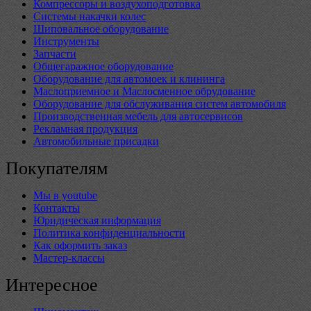
Компрессоры и воздухоподготовка
Системы накачки колес
Шиповальное оборудование
Инструменты
Запчасти
Общегаражное оборудование
Оборудование для автомоек и клининга
Маслоприемное и Маслосменное обрудование
Оборудование для обслуживания систем автомобиля
Производственная мебель для автосервисов
Рекламная продукция
Автомобильные присадки
Покупателям
Мы в youtube
Контакты
Юридическая информация
Политика конфиденциальности
Как оформить заказ
Мастер-классы
Интересное