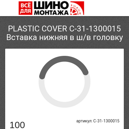
PLASTIC COVER C-31-1300015
Вставка нижняя в ш/в головку
артикул: C-31-1300015
100