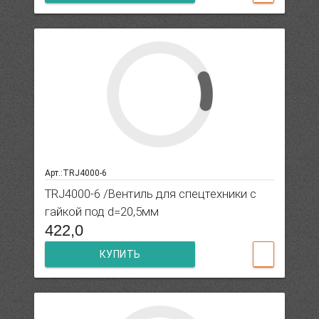
Арт.:TRJ4000-6
TRJ4000-6 /Вентиль для спецтехники с
гайкой под d=20,5мм
422,0
КУПИТЬ