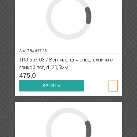
Арт.:TRJ-657-03
TRJ-657-03 / Вентиль для спецтехники с
гайкой под d=20,5мм
475,0
КУПИТЬ