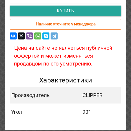
КУПИТЬ
Наличие уточните у менеджера
Цена на сайте не являеться публичной
оффертой и может изменяться
продавцом по его усмотрению.
Характеристики
Производитель
CLIPPER
Угол
90°