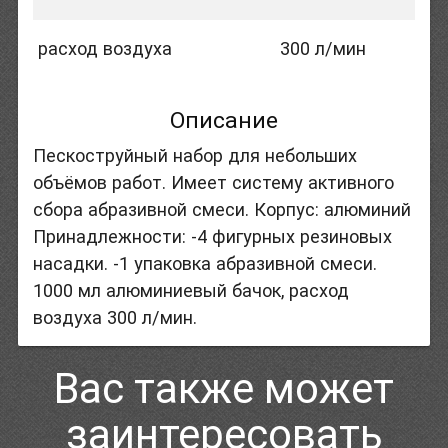
расход воздуха
300 л/мин
Описание
Пескоструйный набор для небольших
объёмов работ. Имеет систему активного
сбора абразивной смеси. Корпус: алюминий
Принадлежности: -4 фигурных резиновых
насадки. -1 упаковка абразивной смеси.
1000 мл алюминиевый бачок, расход
воздуха 300 л/мин.
Вас также может
заинтересовать