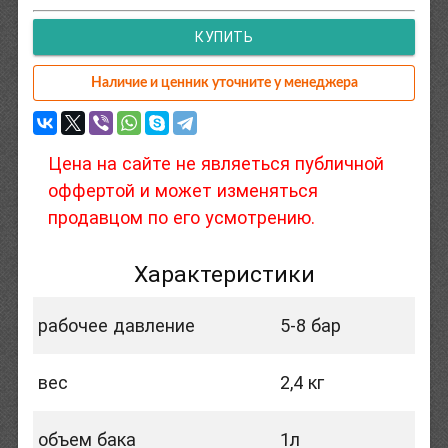
КУПИТЬ
Наличие и ценник уточните у менеджера
Цена на сайте не являеться публичной
оффертой и может изменяться
продавцом по его усмотрению.
Характеристики
рабочее давление
5-8 бар
вес
2,4 кг
объем бака
1л