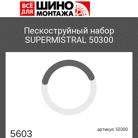
Пескоструйный набор
SUPERMISTRAL 50300
артикул: 50300
5603