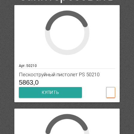
Арт.:50210
Пескоструйный пистолет PS 50210
5863,0
КУПИТЬ