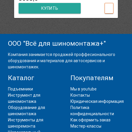
КУПИТЬ
ООО "Всё для шиномонтажа+"
Компания занимается продажей проффесионального
оборудования и материалов для автосервисов и
шиномонтажек.
Каталог
Покупателям
Подъемники
Мы в youtube
Инструмент для
Контакты
шиномонтажа
Юридическая информация
Оборудование для
Политика
шиномонтажа
конфиденциальности
Инструменты для
Как оформить заказ
шиноремонта
Мастер-классы