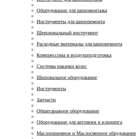
Оборудование для шиномонтажа
Инструменты для шиноремонта
Шероховальный инструмент
Расходные материалы для шиноремонта
Компрессоры и воздухоподготовка
Системы накачки колес
Шиповальное оборудование
Инструменты
Запчасти
Общегаражное оборудование
Оборудование для автомоек и клининга
Маслоприемное и Маслосменное обрудование