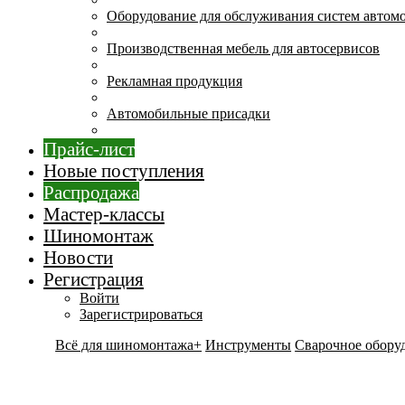
Оборудование для обслуживания систем автом
Производственная мебель для автосервисов
Рекламная продукция
Автомобильные присадки
Прайс-лист
Новые поступления
Распродажа
Мастер-классы
Шиномонтаж
Новости
Регистрация
Войти
Зарегистрироваться
Всё для шиномонтажа+
Инструменты
Сварочное обору