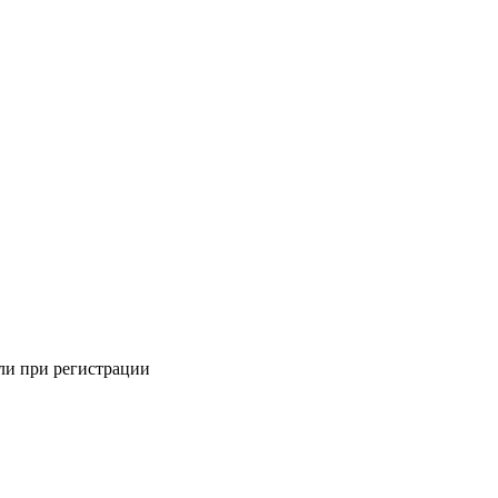
али при регистрации