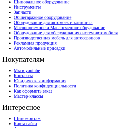
Шиповальное оборудование
Инструменты
Запчасти
Общегаражное оборудование
Оборудование для автомоек и клининга
Маслоприемное и Маслосменное обрудование
Оборудование для обслуживания систем автомобиля
Производственная мебель для автосервисов
Рекламная продукция
Автомобильные присадки
Покупателям
Мы в youtube
Контакты
Юридическая информация
Политика конфиденциальности
Как оформить заказ
Мастер-классы
Интересное
Шиномонтаж
Карта сайта