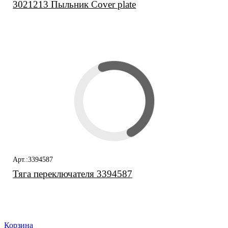
3021213 Пыльник Cover plate
Арт.:3394587
Тяга переключателя 3394587
Корзина