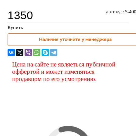
1350
артикул: 5-40
Купить
Наличие уточните у менеджера
Цена на сайте не являеться публичной
оффертой и может изменяться
продавцом по его усмотрению.
Вас также может
заинтересовать