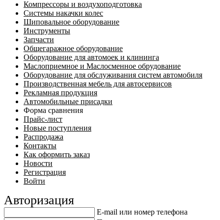
Компрессоры и воздухоподготовка
Системы накачки колес
Шиповальное оборудование
Инструменты
Запчасти
Общегаражное оборудование
Оборудование для автомоек и клининга
Маслоприемное и Маслосменное обрудование
Оборудование для обслуживания систем автомобиля
Производственная мебель для автосервисов
Рекламная продукция
Автомобильные присадки
Форма сравнения
Прайс-лист
Новые поступления
Распродажа
Контакты
Как оформить заказ
Новости
Регистрация
Войти
Авторизация
E-mail или номер телефона