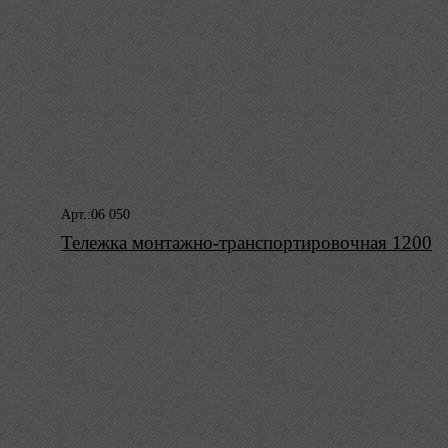
Арт.:06 050
Тележка монтажно-транспортировочная 1200