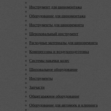
Инструмент для шиномонтажа
Оборудование для шиномонтажа
Инструменты для шиноремонта
Шероховальный инструмент
Расходные материалы для шиноремонта
Компрессоры и воздухоподготовка
Системы накачки колес
Шиповальное оборудование
Инструменты
Запчасти
Общегаражное оборудование
Оборудование для автомоек и клининга