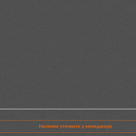
Наличие уточните у менеджера