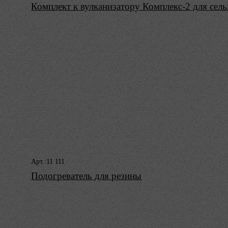
Комплект к вулканизатору Комплекс-2 для сел
Арт.:11 111
Подогреватель для резины