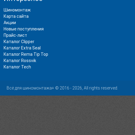
Шиномонтаж
Карта сайта
Акции
Новые поступления
Прайс-лист
Каталог Clipper
Каталог Extra Seal
Каталог Rema Tip Top
Каталог Rossvik
Каталог Tech
Всё для шиномонтажа+ © 2016 - 2026, All rights reserved.