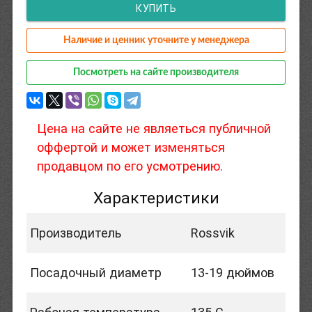
КУПИТЬ
Наличие и ценник уточните у менеджера
Посмотреть на сайте производителя
Цена на сайте не являеться публичной
оффертой и может изменяться
продавцом по его усмотрению.
Характеристики
Производитель
Rossvik
Посадочный диаметр
13-19 дюймов