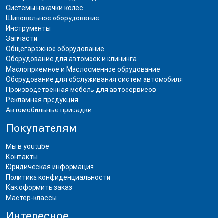
Системы накачки колес
Шиповальное оборудование
Инструменты
Запчасти
Общегаражное оборудование
Оборудование для автомоек и клининга
Маслоприемное и Маслосменное обрудование
Оборудование для обслуживания систем автомобиля
Производственная мебель для автосервисов
Рекламная продукция
Автомобильные присадки
Покупателям
Мы в youtube
Контакты
Юридическая информация
Политика конфиденциальности
Как оформить заказ
Мастер-классы
Интересное