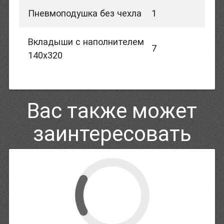
Пневмоподушка без чехла
1
Вкладыши с наполнителем
7
140х320
Вас также может
заинтересовать