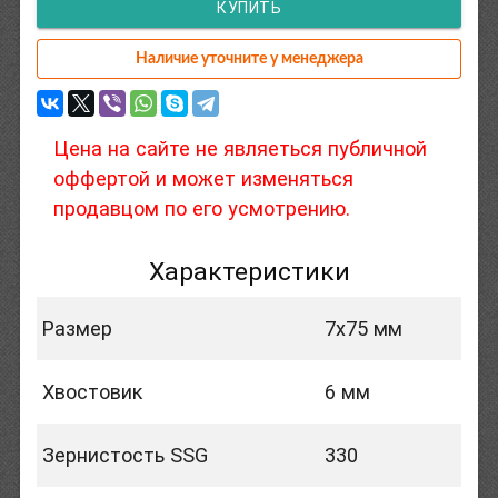
КУПИТЬ
Наличие уточните у менеджера
Цена на сайте не являеться публичной
оффертой и может изменяться
продавцом по его усмотрению.
Характеристики
Размер
7х75 мм
Хвостовик
6 мм
Зернистость SSG
330