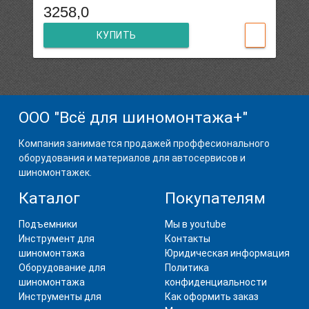
3258,0
КУПИТЬ
ООО "Всё для шиномонтажа+"
Компания занимается продажей проффесионального
оборудования и материалов для автосервисов и
шиномонтажек.
Каталог
Покупателям
Подъемники
Мы в youtube
Инструмент для
Контакты
шиномонтажа
Юридическая информация
Оборудование для
Политика
шиномонтажа
конфиденциальности
Инструменты для
Как оформить заказ