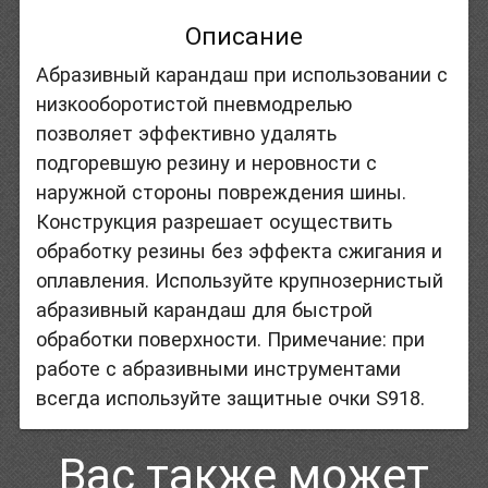
Описание
Абразивный карандаш при использовании с
низкооборотистой пневмодрелью
позволяет эффективно удалять
подгоревшую резину и неровности с
наружной стороны повреждения шины.
Конструкция разрешает осуществить
обработку резины без эффекта сжигания и
оплавления. Используйте крупнозернистый
абразивный карандаш для быстрой
обработки поверхности. Примечание: при
работе с абразивными инструментами
всегда используйте защитные очки S918.
Вас также может