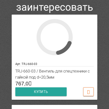
заинтересовать
Арт.:TRJ-660-03
TRJ-660-03 / Вентиль для спецтехники с
гайкой под d=20,5мм
767,0
КУПИТЬ