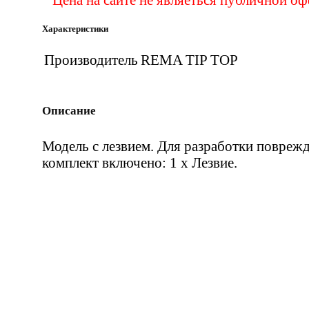
Характеристики
Производитель
REMA TIP TOP
Описание
Модель с лезвием. Для разработки повреж
комплект включено: 1 x Лезвие.
Вас 