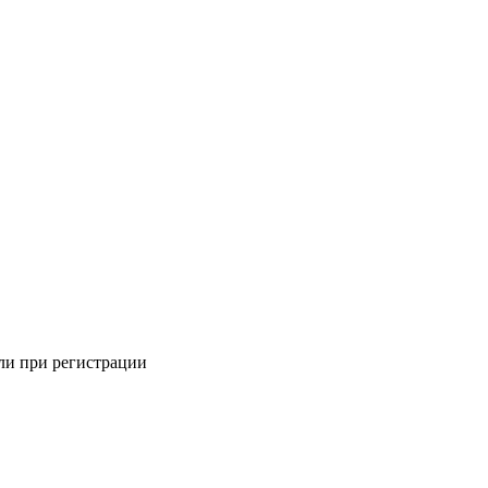
али при регистрации