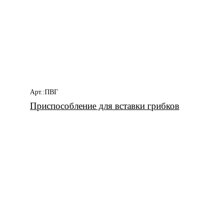
Арт.:ПВГ
Приспособление для вставки грибков