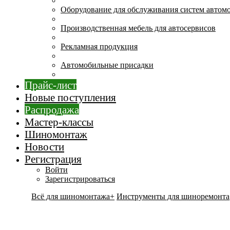
Оборудование для обслуживания систем автом
Производственная мебель для автосервисов
Рекламная продукция
Автомобильные присадки
Прайс-лист
Новые поступления
Распродажа
Мастер-классы
Шиномонтаж
Новости
Регистрация
Войти
Зарегистрироваться
Всё для шиномонтажа+
Инструменты для шиноремонта