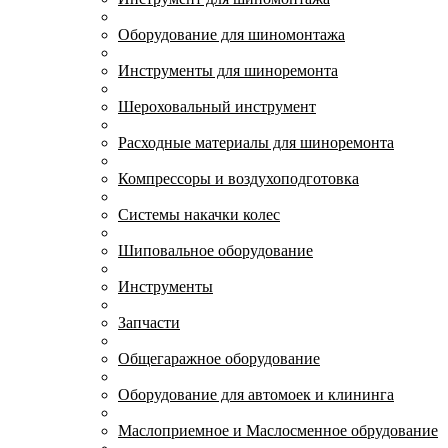
Оборудование для шиномонтажа
Инструменты для шиноремонта
Шероховальный инструмент
Расходные материалы для шиноремонта
Компрессоры и воздухоподготовка
Системы накачки колес
Шиповальное оборудование
Инструменты
Запчасти
Общегаражное оборудование
Оборудование для автомоек и клининга
Маслоприемное и Маслосменное обрудование