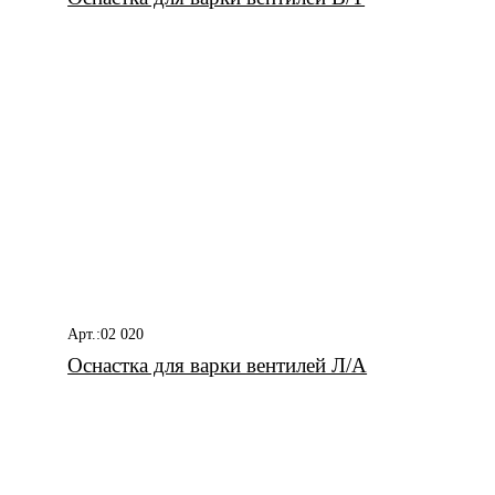
Арт.:02 020
Оснастка для варки вентилей Л/А