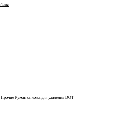
обиля
Прочие
Рукоятка ножа для удаления DOT