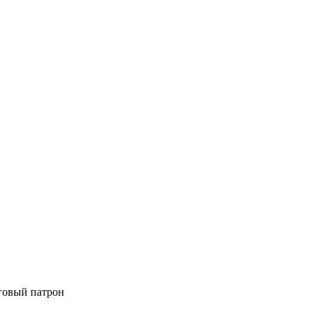
нговый патрон