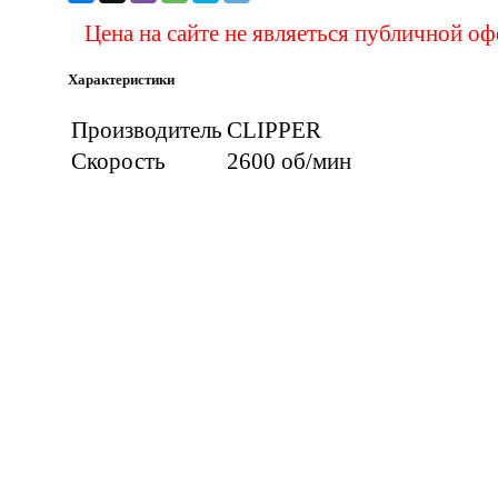
Цена на сайте не являеться публичной о
Характеристики
Производитель
CLIPPER
Скорость
2600 об/мин
Вас 