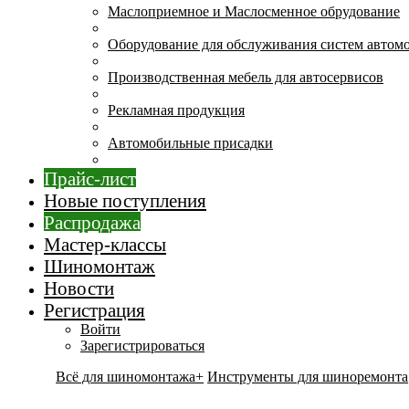
Маслоприемное и Маслосменное обрудование
Оборудование для обслуживания систем автом
Производственная мебель для автосервисов
Рекламная продукция
Автомобильные присадки
Прайс-лист
Новые поступления
Распродажа
Мастер-классы
Шиномонтаж
Новости
Регистрация
Войти
Зарегистрироваться
Всё для шиномонтажа+
Инструменты для шиноремонта