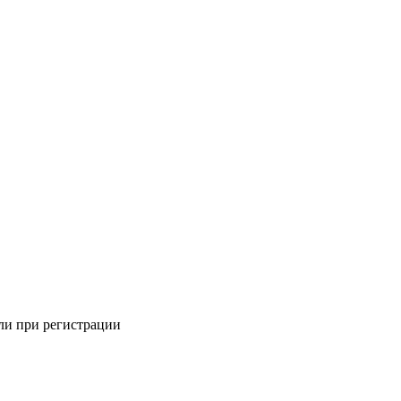
али при регистрации