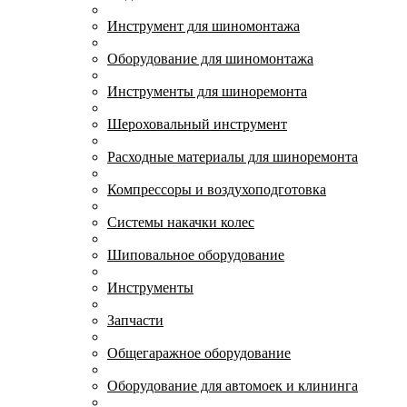
Инструмент для шиномонтажа
Оборудование для шиномонтажа
Инструменты для шиноремонта
Шероховальный инструмент
Расходные материалы для шиноремонта
Компрессоры и воздухоподготовка
Системы накачки колес
Шиповальное оборудование
Инструменты
Запчасти
Общегаражное оборудование
Оборудование для автомоек и клининга