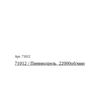
Арт.:71012
71012 / Пневмодрель, 22000об/мин