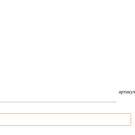
артикул