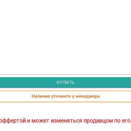
КУПИТЬ
Наличие уточните у менеджера
 оффертой и может изменяться продавцом по его