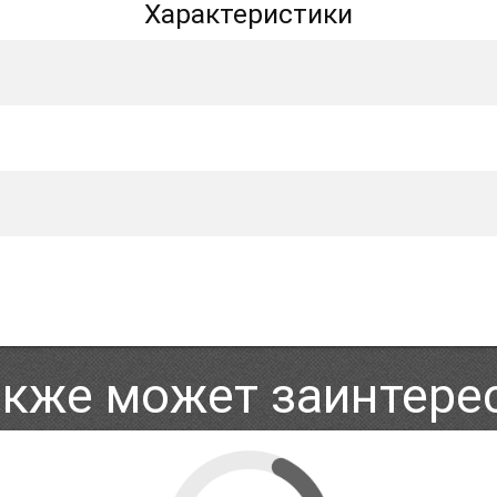
Характеристики
акже может заинтере