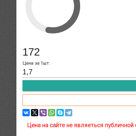
172
Цена за 1шт:
1,7
Цена на сайте не являеться публичной