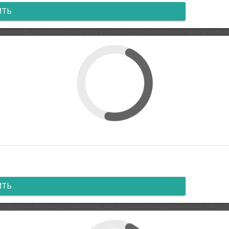
ИТЬ
ИТЬ