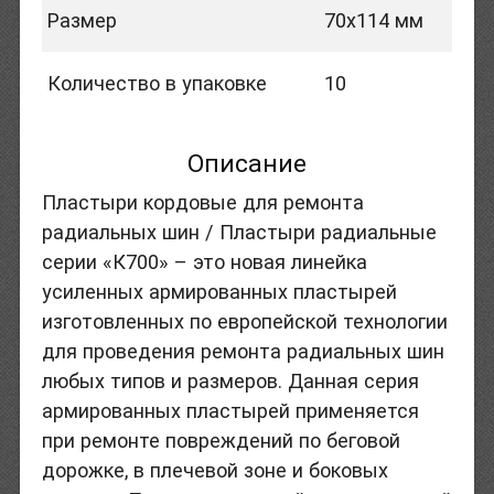
Размер
70х114 мм
Количество в упаковке
10
Описание
Пластыри кордовые для ремонта
радиальных шин / Пластыри радиальные
серии «К700» – это новая линейка
усиленных армированных пластырей
изготовленных по европейской технологии
для проведения ремонта радиальных шин
любых типов и размеров. Данная серия
армированных пластырей применяется
при ремонте повреждений по беговой
дорожке, в плечевой зоне и боковых