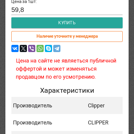
Цена за 1шт:
59,8
КУПИТЬ
Наличие уточните у менеджера
Цена на сайте не являеться публичной
оффертой и может изменяться
продавцом по его усмотрению.
Характеристики
Производитель
Clipper
Производитель
CLIPPER