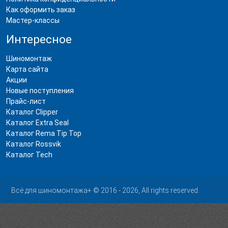
Как оформить заказ
Мастер-классы
Интересное
Шиномонтаж
Карта сайта
Акции
Новые поступления
Прайс-лист
Каталог Clipper
Каталог Extra Seal
Каталог Rema Tip Top
Каталог Rossvik
Каталог Tech
Всё для шиномонтажа+ © 2016 - 2026, All rights reserved.