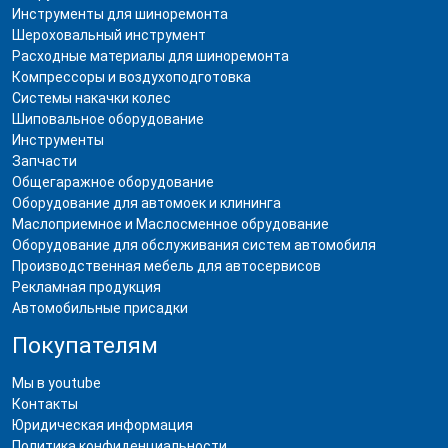
Инструменты для шиноремонта
Шероховальный инструмент
Расходные материалы для шиноремонта
Компрессоры и воздухоподготовка
Системы накачки колес
Шиповальное оборудование
Инструменты
Запчасти
Общегаражное оборудование
Оборудование для автомоек и клининга
Маслоприемное и Маслосменное обрудование
Оборудование для обслуживания систем автомобиля
Производственная мебель для автосервисов
Рекламная продукция
Автомобильные присадки
Покупателям
Мы в youtube
Контакты
Юридическая информация
Политика конфиденциальности