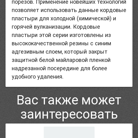
порезов. Применение новейших технологий
позволяет использовать данные кордовые
пластыри для холодной (химической) и
горячей вулканизации. Кордовые
пластыри этой серии изготовлены из
высококачественной резины с синим
адгезивным слоем, который закрыт
защитной белой майларовой пленкой
надрезанной посередине для более
удобного удаления.
Вас также может
заинтересовать