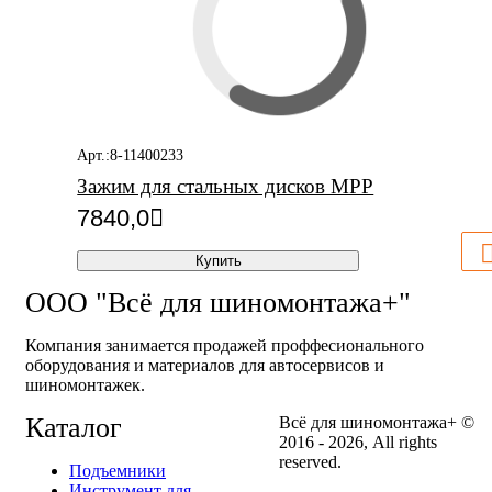
Арт.:8-11400233
Зажим для стальных дисков MPP
7840,0
Купить
ООО "Всё для шиномонтажа+"
Компания занимается продажей проффесионального
оборудования и материалов для автосервисов и
шиномонтажек.
Каталог
Всё для шиномонтажа+ ©
2016 - 2026, All rights
reserved.
Подъемники
Инструмент для