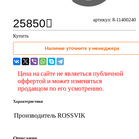
25850
артикул: 8-11400240
Купить
Наличие уточните у менеджера
Цена на сайте не являеться публичной
оффертой и может изменяться
продавцом по его усмотрению.
Характеристики
Производитель
ROSSVIK
Описание