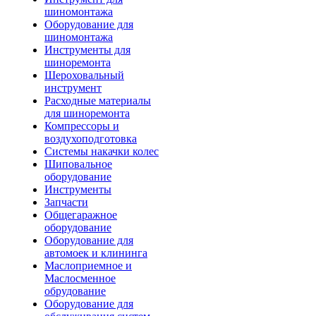
шиномонтажа
Оборудование для
шиномонтажа
Инструменты для
шиноремонта
Шероховальный
инструмент
Расходные материалы
для шиноремонта
Компрессоры и
воздухоподготовка
Системы накачки колес
Шиповальное
оборудование
Инструменты
Запчасти
Общегаражное
оборудование
Оборудование для
автомоек и клининга
Маслоприемное и
Маслосменное
обрудование
Оборудование для