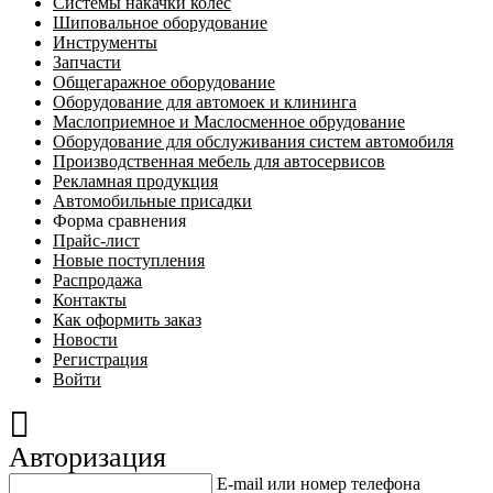
Системы накачки колес
Шиповальное оборудование
Инструменты
Запчасти
Общегаражное оборудование
Оборудование для автомоек и клининга
Маслоприемное и Маслосменное обрудование
Оборудование для обслуживания систем автомобиля
Производственная мебель для автосервисов
Рекламная продукция
Автомобильные присадки
Форма сравнения
Прайс-лист
Новые поступления
Распродажа
Контакты
Как оформить заказ
Новости
Регистрация
Войти
Авторизация
E-mail или номер телефона