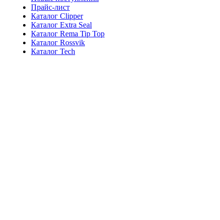
Прайс-лист
Каталог Clipper
Каталог Extra Seal
Каталог Rema Tip Top
Каталог Rossvik
Каталог Tech