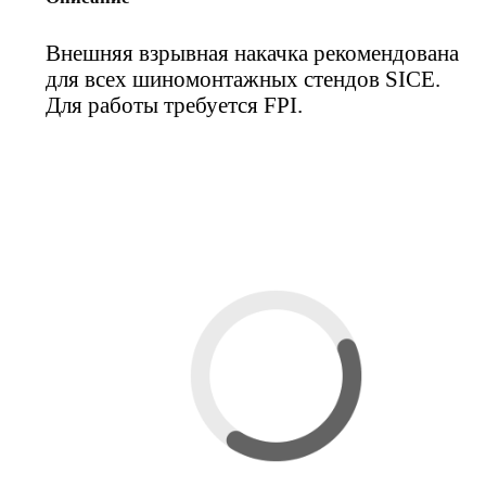
Внешняя взрывная накачка рекомендована
для всех шиномонтажных стендов SICE.
Для работы требуется FPI.
Вас также может
заинтересовать