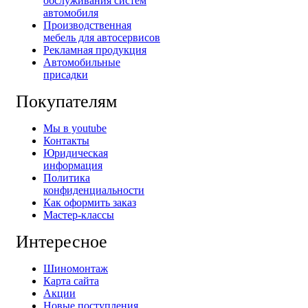
обслуживания систем
автомобиля
Производственная
мебель для автосервисов
Рекламная продукция
Автомобильные
присадки
Покупателям
Мы в youtube
Контакты
Юридическая
информация
Политика
конфиденциальности
Как оформить заказ
Мастер-классы
Интересное
Шиномонтаж
Карта сайта
Акции
Новые поступления