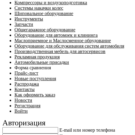
Компрессоры и воздухоподготовка
Системы накачки колес
Шиповальное оборудование
Инструменты
Запчасти
Общегаражное оборудование
Оборудование для автомоек и клининга
Маслоприемное и Маслосменное обрудование
Оборудование для обслуживания систем автомобиля
Производственная мебель для автосервисов
Рекламная продукция
Автомобильные присадки
Форма сравнения
Прайс-лист
Новые поступления
Распродажа
Контакты
Как оформить заказ
Новости
Регистрация
Войти
Авторизация
E-mail или номер телефона