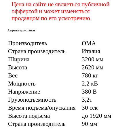
Цена на сайте не являеться публичной
оффертой и может изменяться
продавцом по его усмотрению.
Характеристики
Производитель
ОМА
Страна производитель
Италия
Ширина
3200 мм
Высота
2620 мм
Вес
780 кг
Мощность
2,2 кВ
Напряжение
380 В
Грузоподъемность
3,2т
Время подъема/опускания
30 сек
Высота подъема
до 1920 мм
Страна производитель
90 мм