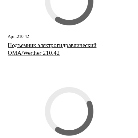
Арт.:210.42
Подъемник электрогидравлический
ОМА/Werther 210.42