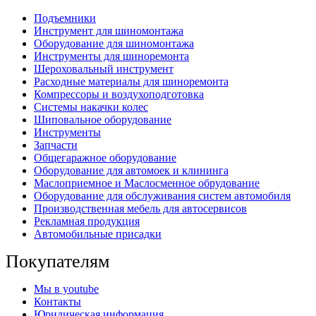
Подъемники
Инструмент для шиномонтажа
Оборудование для шиномонтажа
Инструменты для шиноремонта
Шероховальный инструмент
Расходные материалы для шиноремонта
Компрессоры и воздухоподготовка
Системы накачки колес
Шиповальное оборудование
Инструменты
Запчасти
Общегаражное оборудование
Оборудование для автомоек и клининга
Маслоприемное и Маслосменное обрудование
Оборудование для обслуживания систем автомобиля
Производственная мебель для автосервисов
Рекламная продукция
Автомобильные присадки
Покупателям
Мы в youtube
Контакты
Юридическая информация