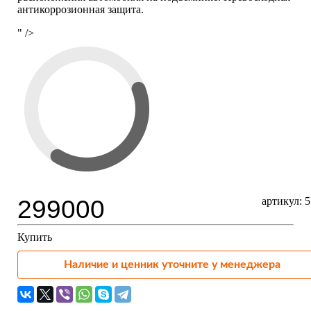
антикоррозионная защита.
" />
299000
артикул: 
Купить
Наличие и ценник уточните у менеджера