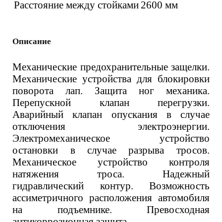
Расстояние между стойками
2600 мм
Описание
Механические предохранительные защелки.
Механические устройства для блокировки
поворота лап. Защита ног механика.
Перепускной клапан перегрузки.
Аварийный клапан опускания в случае
отключения электроэнергии.
Электромеханическое устройство
остановки в случае разрыва тросов.
Механическое устройство контроля
натяжения троса. Надежный
гидравлический контур. Возможность
ассиметричного расположения автомобиля
на подъемнике. Превосходная
антикоррозионная защита.